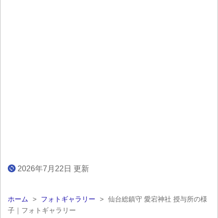
2026年7月22日 更新
ホーム
>
フォトギャラリー
>
仙台総鎮守 愛宕神社 授与所の様
子｜フォトギャラリー