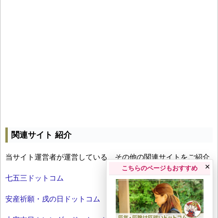
関連サイト 紹介
当サイト運営者が運営している、その他の関連サイトをご紹介
×
こちらのページもおすすめ
七五三ドットコム
安産祈願・戌の日ドットコム