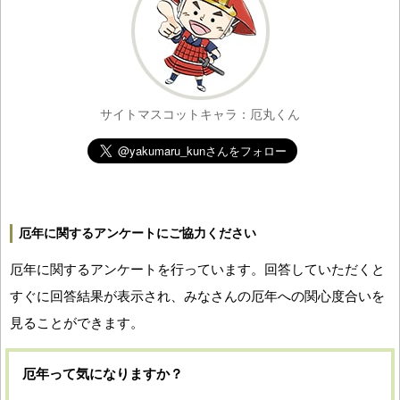
サイトマスコットキャラ：厄丸くん
厄年に関するアンケートにご協力ください
厄年に関するアンケートを行っています。回答していただくと
すぐに回答結果が表示され、みなさんの厄年への関心度合いを
見ることができます。
厄年って気になりますか？