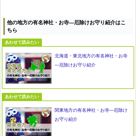
他の地方の有名神社・お寺―厄除けお守り紹介はこ
ちら
あわせて読みたい
北海道・東北地方の有名神社・お寺
―厄除けお守り紹介
あわせて読みたい
関東地方の有名神社・お寺―厄除け
お守り紹介