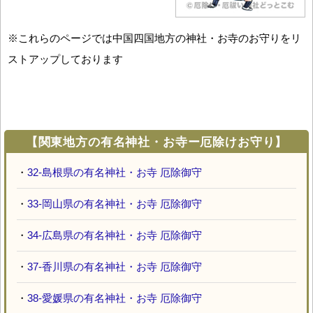
※これらのページでは中国四国地方の神社・お寺のお守りをリ
ストアップしております
【関東地方の有名神社・お寺ー厄除けお守り】
・
32-島根県の有名神社・お寺 厄除御守
・
33-岡山県の有名神社・お寺 厄除御守
・
34-広島県の有名神社・お寺 厄除御守
・
37-香川県の有名神社・お寺 厄除御守
・
38-愛媛県の有名神社・お寺 厄除御守