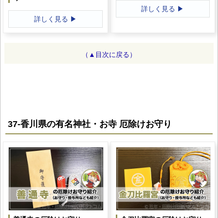
詳しく見る ▶
詳しく見る ▶
（▲目次に戻る）
37-香川県の有名神社・お寺 厄除けお守り