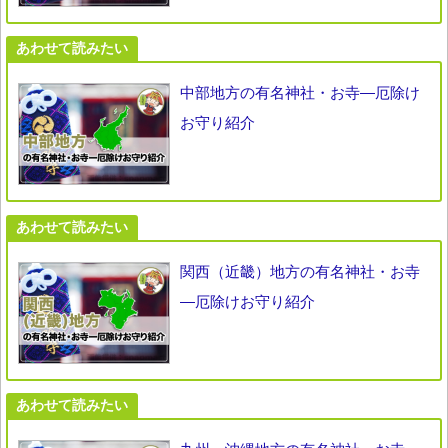
あわせて読みたい
中部地方の有名神社・お寺―厄除け
お守り紹介
あわせて読みたい
関西（近畿）地方の有名神社・お寺
―厄除けお守り紹介
あわせて読みたい