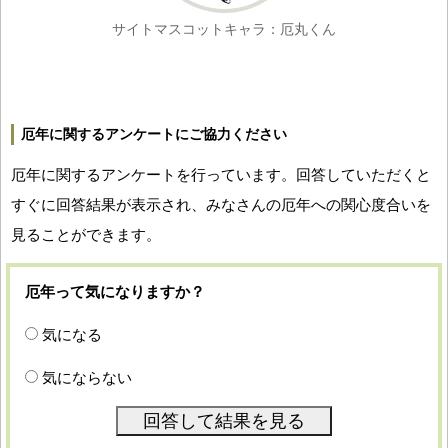
サイトマスコットキャラ：厄丸くん
厄年に関するアンケートにご協力ください
厄年に関するアンケートを行っています。回答していただくと
すぐに回答結果が表示され、みなさんの厄年への関心度合いを
見ることができます。
厄年って気になりますか？
気になる
気にならない