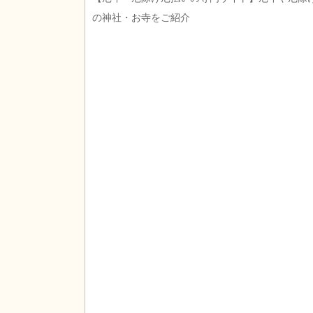
の神社・お寺をご紹介