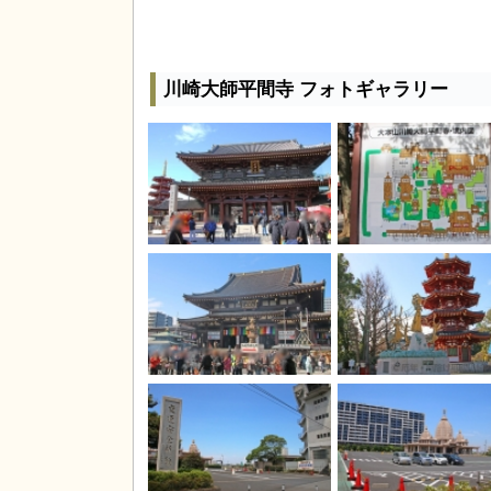
川崎大師平間寺 フォトギャラリー