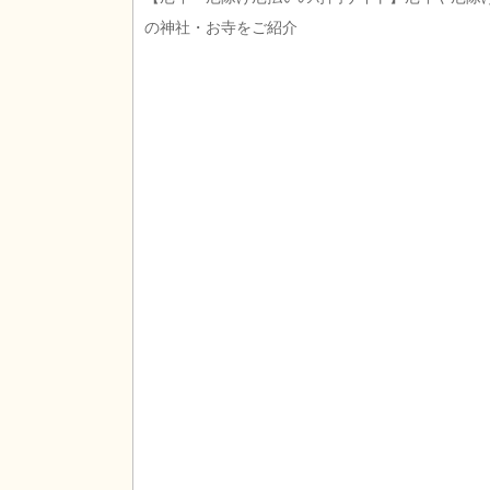
の神社・お寺をご紹介