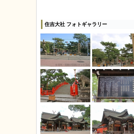
住吉大社 フォトギャラリー