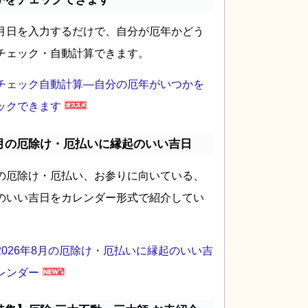
月日を入力するだけで、自分が厄年かどう
チェック・自動計算できます。
チェック自動計算―自分の厄年がいつかを
ックできます
月の厄除け・厄払いに縁起のいい吉日
の厄除け・厄払い、お参りに向いている、
のいい吉日をカレンダー形式で紹介してい
2026年8月の厄除け・厄払いに縁起のいい吉
レンダー