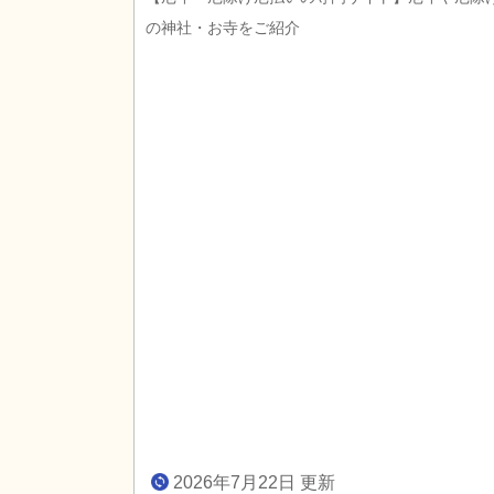
の神社・お寺をご紹介
2026年7月22日 更新