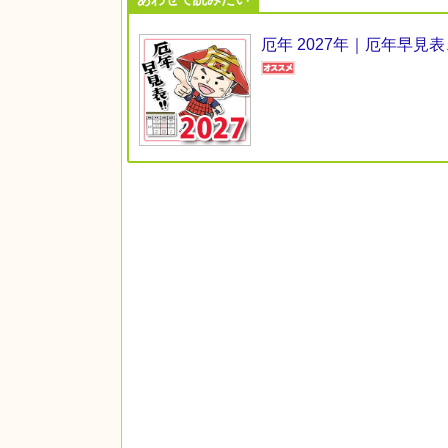
厄年 2027年｜厄年早