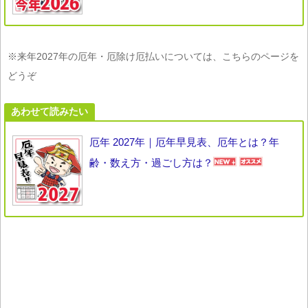
※来年2027年の厄年・厄除け厄払いについては、こちらのページを
どうぞ
あわせて読みたい
厄年 2027年｜厄年早見表、厄年とは？年
齢・数え方・過ごし方は？