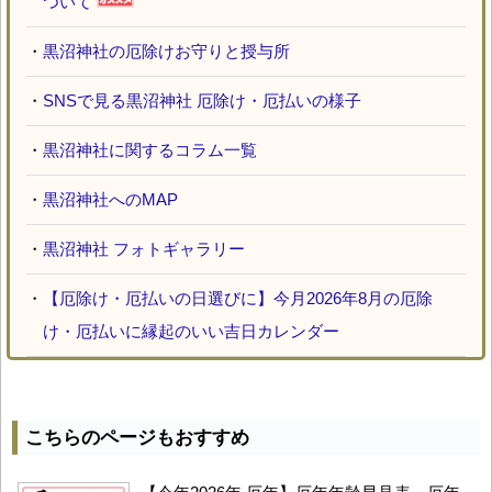
ついて
・
黒沼神社の厄除けお守りと授与所
・
SNSで見る黒沼神社 厄除け・厄払いの様子
・
黒沼神社に関するコラム一覧
・
黒沼神社へのMAP
・
黒沼神社 フォトギャラリー
・
【厄除け・厄払いの日選びに】今月2026年8月の厄除
け・厄払いに縁起のいい吉日カレンダー
こちらのページもおすすめ