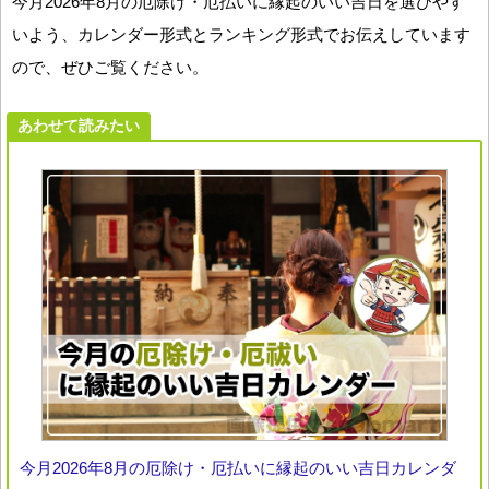
今月2026年8月の厄除け・厄払いに縁起のいい吉日を選びやす
いよう、カレンダー形式とランキング形式でお伝えしています
ので、ぜひご覧ください。
あわせて読みたい
今月2026年8月の厄除け・厄払いに縁起のいい吉日カレンダ