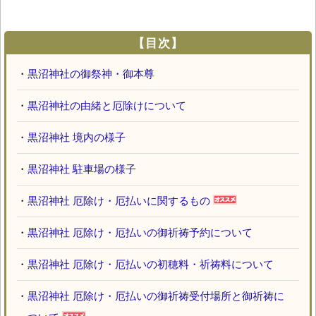
【目次】
・
黒沼神社の御祭神・御本尊
・
黒沼神社の由緒と厄除けについて
・
黒沼神社 境内の様子
・
黒沼神社 駐車場の様子
・
黒沼神社 厄除け・厄払いに関するもの
・
黒沼神社 厄除け・厄払いの御祈祷予約について
・
黒沼神社 厄除け・厄払いの初穂料・祈祷料について
・
黒沼神社 厄除け・厄払いの御祈祷受付場所と御祈祷に