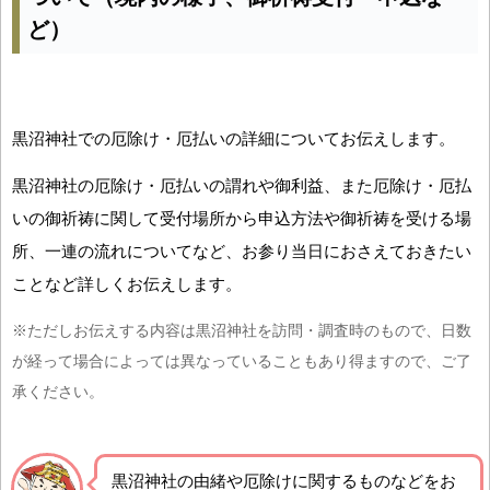
ど）
黒沼神社での厄除け・厄払いの詳細についてお伝えします。
黒沼神社の厄除け・厄払いの謂れや御利益、また厄除け・厄払
いの御祈祷に関して受付場所から申込方法や御祈祷を受ける場
所、一連の流れについてなど、お参り当日におさえておきたい
ことなど詳しくお伝えします。
※ただしお伝えする内容は黒沼神社を訪問・調査時のもので、日数
が経って場合によっては異なっていることもあり得ますので、ご了
承ください。
黒沼神社の由緒や厄除けに関するものなどをお