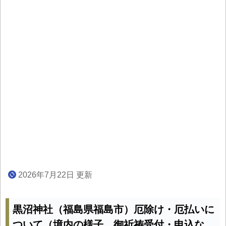
2026年7月22日 更新
黒沼神社（福島県福島市）厄除け・厄払いに
ついて（境内の様子、御祈祷受付・申込な