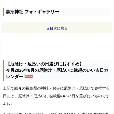
黒沼神社 フォトギャラリー
▲目次に戻る
【厄除け・厄払いの日選びにおすすめ】
今月2026年8月の厄除け・厄払いに縁起のいい吉日カ
レンダー
上記で紹介の福島県の神社・お寺に厄除け・厄払いで参拝する
日には、厄除け・厄払いにも縁起のいい日を選びたいものです
よね。