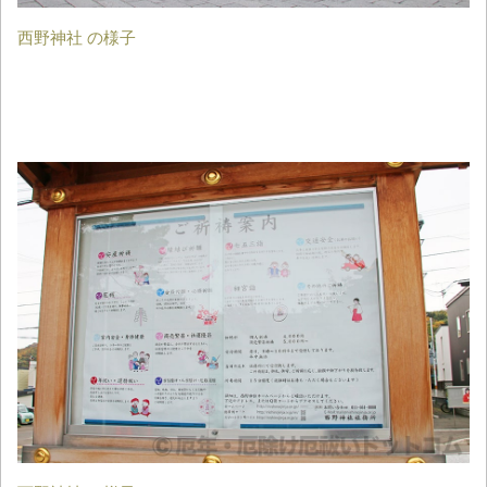
西野神社 の様子