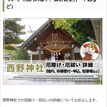
ど）
西野神社での厄除け・厄払いの詳細についてお伝えします。