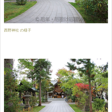
西野神社 の様子