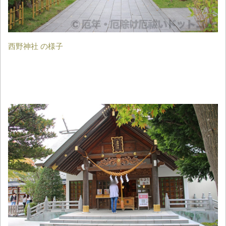
西野神社 の様子