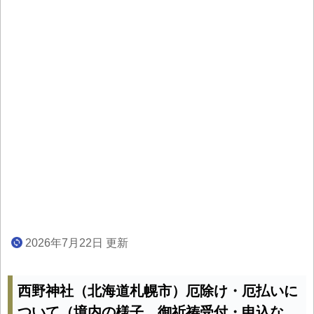
2026年7月22日 更新
西野神社（北海道札幌市）厄除け・厄払いに
ついて（境内の様子、御祈祷受付・申込な