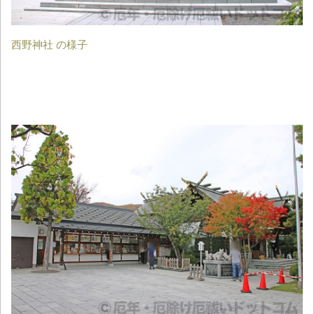
西野神社 の様子