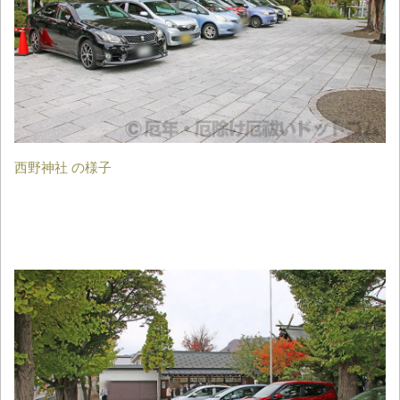
西野神社 の様子