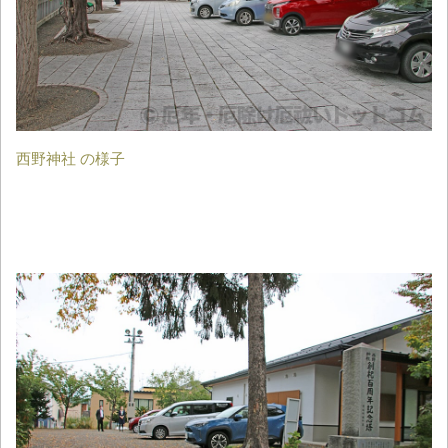
西野神社 の様子