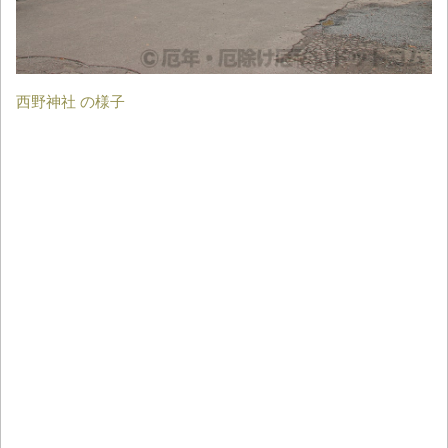
西野神社 の様子