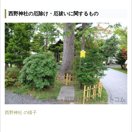
西野神社の厄除け・厄祓いに関するもの
西野神社 の様子