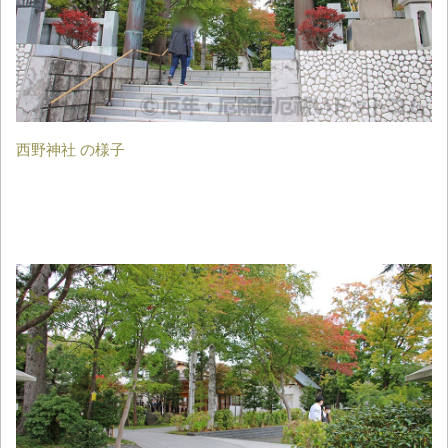
西野神社 の様子