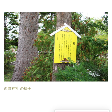
西野神社 の様子