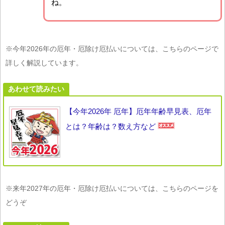
ね。
※今年2026年の厄年・厄除け厄払いについては、こちらのページで
詳しく解説しています。
あわせて読みたい
【今年2026年 厄年】厄年年齢早見表、厄年
とは？年齢は？数え方など
※来年2027年の厄年・厄除け厄払いについては、こちらのページを
どうぞ