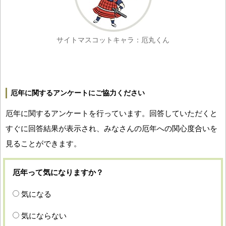
サイトマスコットキャラ：厄丸くん
厄年に関するアンケートにご協力ください
厄年に関するアンケートを行っています。回答していただくと
すぐに回答結果が表示され、みなさんの厄年への関心度合いを
見ることができます。
厄年って気になりますか？
気になる
気にならない