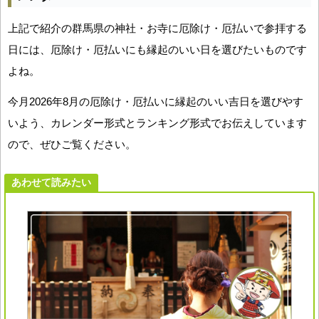
上記で紹介の群馬県の神社・お寺に厄除け・厄払いで参拝する
日には、厄除け・厄払いにも縁起のいい日を選びたいものです
よね。
今月2026年8月の厄除け・厄払いに縁起のいい吉日を選びやす
いよう、カレンダー形式とランキング形式でお伝えしています
ので、ぜひご覧ください。
あわせて読みたい