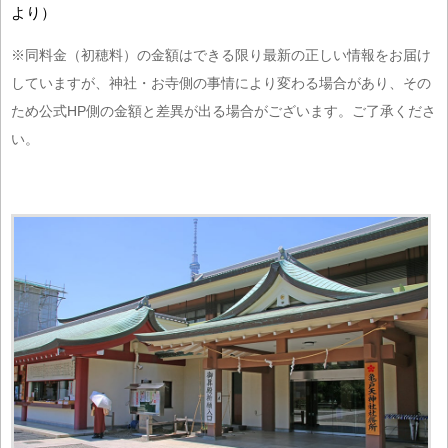
より）
※同料金（初穂料）の金額はできる限り最新の正しい情報をお届け
していますが、神社・お寺側の事情により変わる場合があり、その
ため公式HP側の金額と差異が出る場合がございます。ご了承くださ
い。