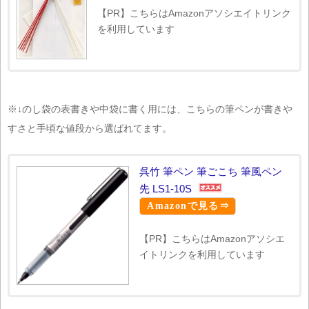
【PR】こちらはAmazonアソシエイトリンク
を利用しています
※↓のし袋の表書きや中袋に書く用には、こちらの筆ペンが書きや
すさと手頃な値段から選ばれてます。
呉竹 筆ペン 筆ごこち 筆風ペン
先 LS1-10S
Amazonで見る⇒
【PR】こちらはAmazonアソシエ
イトリンクを利用しています