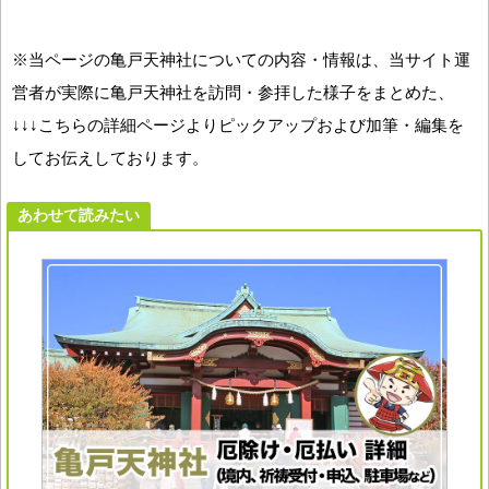
※当ページの亀戸天神社についての内容・情報は、当サイト運
営者が実際に亀戸天神社を訪問・参拝した様子をまとめた、
↓↓↓こちらの詳細ページよりピックアップおよび加筆・編集を
してお伝えしております。
あわせて読みたい