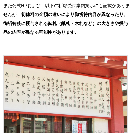
また公式HPおよび、以下の祈願受付案内掲示にも記載がありま
せんが、
初穂料の金額の違いにより御祈祷内容が異なったり、
御祈祷後に授与される御札（紙札・木札など）の大きさや授与
品の内容が異なる可能性があります。