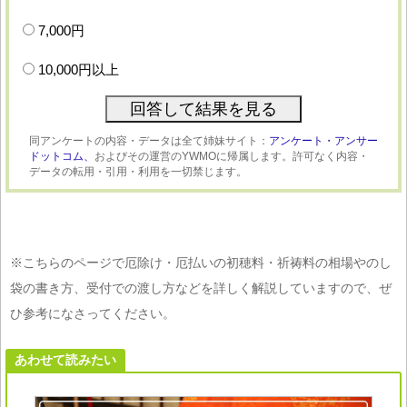
7,000円
10,000円以上
同アンケートの内容・データは全て姉妹サイト：
アンケート・アンサー
ドットコム、
およびその運営のYWMOに帰属します。許可なく内容・
データの転用・引用・利用を一切禁じます。
※こちらのページで厄除け・厄払いの初穂料・祈祷料の相場やのし
袋の書き方、受付での渡し方などを詳しく解説していますので、ぜ
ひ参考になさってください。
あわせて読みたい