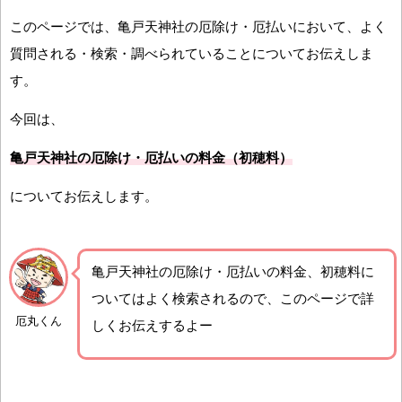
このページでは、亀戸天神社の厄除け・厄払いにおいて、よく
質問される・検索・調べられていることについてお伝えしま
す。
今回は、
亀戸天神社の厄除け・厄払いの料金（初穂料）
についてお伝えします。
亀戸天神社の厄除け・厄払いの料金、初穂料に
ついてはよく検索されるので、このページで詳
厄丸くん
しくお伝えするよー