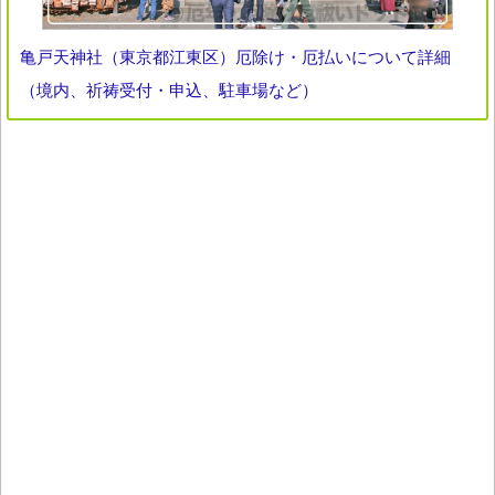
亀戸天神社（東京都江東区）厄除け・厄払いについて詳細
（境内、祈祷受付・申込、駐車場など）