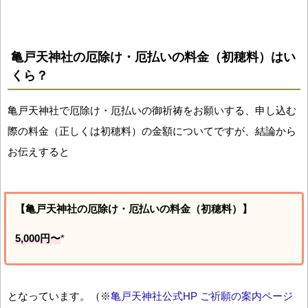
亀戸天神社の厄除け・厄払いの料金（初穂料）はい
くら？
亀戸天神社で厄除け・厄払いの御祈祷をお願いする、申し込む
際の料金（正しくは初穂料）の金額についてですが、結論から
お伝えすると
【亀戸天神社の厄除け・厄払いの料金（初穂料）】
5,000円〜
*
となっています。（※
亀戸天神社公式HP ご祈願の案内ページ