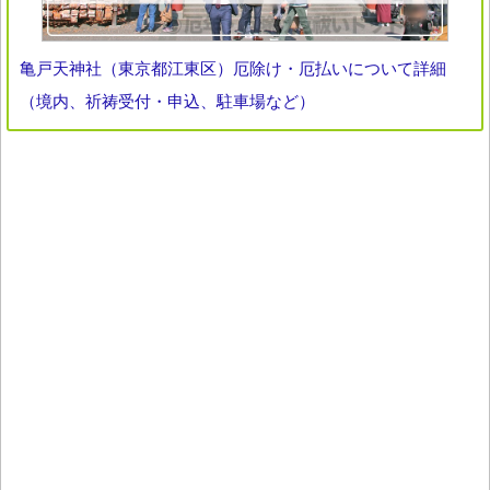
亀戸天神社（東京都江東区）厄除け・厄払いについて詳細
（境内、祈祷受付・申込、駐車場など）