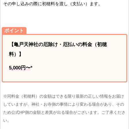
その申し込みの際に初穂料を渡し（支払い）ます。
ポイント
【亀戸天神社の厄除け・厄払いの料金（初穂
料）】
5,000円〜
*
※同料金（初穂料）の金額はできる限り最新の正しい情報をお届け
していますが、神社・お寺側の事情により変わる場合があり、その
ため公式HP側の金額と差異が出る場合がございます。ご了承くださ
い。