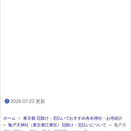
2026-07-22
更新
ホーム
>
東京都 厄除け・厄払いでおすすめ有名神社・お寺紹介
>
亀戸天神社（東京都江東区）厄除け・厄払いについて
>
亀戸天