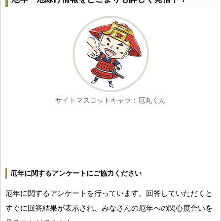
サイトマスコットキャラ：厄丸くん
厄年に関するアンケートにご協力ください
厄年に関するアンケートを行っています。回答していただくと
すぐに回答結果が表示され、みなさんの厄年への関心度合いを