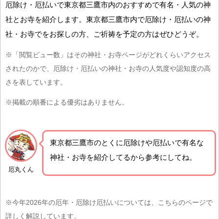
厄除け・厄払いで東京都三鷹市内のおすすめで有名・人気の神
社とお寺を紹介します。東京都三鷹市内で厄除け・厄払いの神
社・お寺でをお探しの方、ご祈祷を予定の方はぜひどうぞ。
※「閲覧ビュー数」はその神社・お寺ページがどれくらいアクセス
されたのかで、厄除け・厄払いの神社・お寺の人気度や認知度の高
さを表しています。
※掲載の順番による優劣はありません。
東京都三鷹市の
とくに厄除けや厄払いで有名な
神社・お寺を紹介
してるから参考にしてね。
厄丸くん
※今年2026年の厄年・厄除け厄払いについては、こちらのページで
詳しく解説しています。