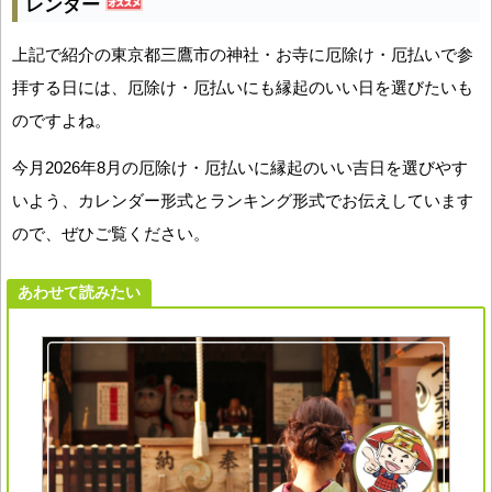
レンダー
上記で紹介の東京都三鷹市の神社・お寺に厄除け・厄払いで参
拝する日には、厄除け・厄払いにも縁起のいい日を選びたいも
のですよね。
今月2026年8月の厄除け・厄払いに縁起のいい吉日を選びやす
いよう、カレンダー形式とランキング形式でお伝えしています
ので、ぜひご覧ください。
あわせて読みたい