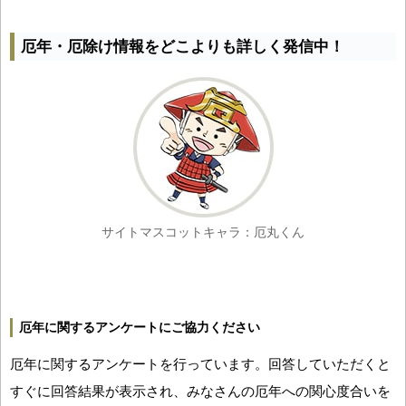
厄年・厄除け情報をどこよりも詳しく発信中！
サイトマスコットキャラ：厄丸くん
厄年に関するアンケートにご協力ください
厄年に関するアンケートを行っています。回答していただくと
すぐに回答結果が表示され、みなさんの厄年への関心度合いを