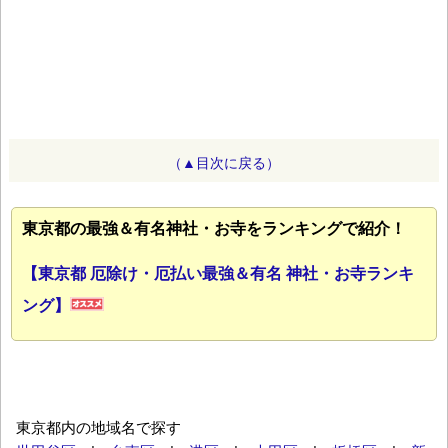
（▲目次に戻る）
東京都の最強＆有名神社・お寺をランキングで紹介！
【東京都 厄除け・厄払い最強＆有名 神社・お寺ランキ
ング】
東京都内の地域名で探す