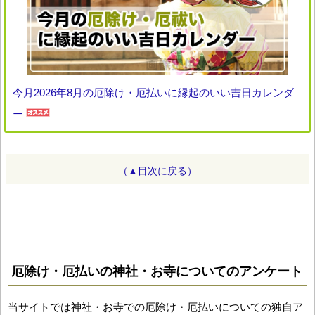
今月2026年8月の厄除け・厄払いに縁起のいい吉日カレンダ
ー
（▲目次に戻る）
厄除け・厄払いの神社・お寺についてのアンケート
当サイトでは神社・お寺での厄除け・厄払いについての独自ア