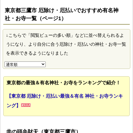
東京都三鷹市 厄除け・厄払いでおすすめ有名神
社・お寺一覧（ページ1）
↓こちらで「閲覧ビューの多い順」などに並べ替えられるよ
うになり、より自分に合う厄除け・厄払いの神社・お寺一覧
を表示できるようになりました
東京都の最強＆有名神社・お寺をランキングで紹介！
【東京都 厄除け・厄払い最強＆有名 神社・お寺ランキ
ング】
井の頭弁財天（東京都三鷹市）