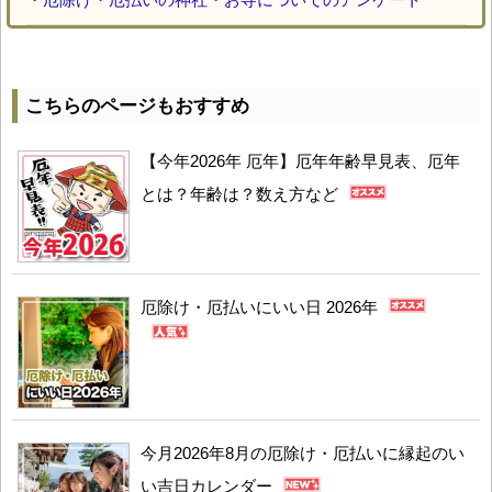
こちらのページもおすすめ
【今年2026年 厄年】厄年年齢早見表、厄年
とは？年齢は？数え方など
厄除け・厄払いにいい日 2026年
今月2026年8月の厄除け・厄払いに縁起のい
い吉日カレンダー