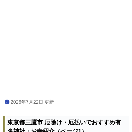
2026年7月22日 更新
東京都三鷹市 厄除け・厄払いでおすすめ有
名神社・お寺紹介（ページ1）