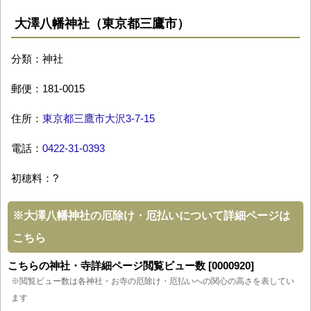
大澤八幡神社（東京都三鷹市）
分類：神社
郵便：181-0015
住所：
東京都三鷹市大沢3-7-15
電話：
0422-31-0393
初穂料：?
※
大澤八幡神社の厄除け・厄払いについて詳細ページは
こちら
こちらの神社・寺詳細ページ閲覧ビュー数 [0000920]
※閲覧ビュー数は各神社・お寺の厄除け・厄払いへの関心の高さを表してい
ます