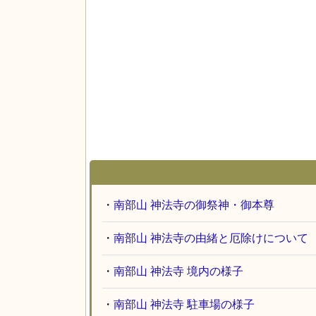
・
南部山 神法寺の御祭神・御本尊
・
南部山 神法寺の由緒と厄除けについて
・
南部山 神法寺 境内の様子
・
南部山 神法寺 駐車場の様子