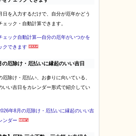
月日を入力するだけで、自分が厄年かどう
チェック・自動計算できます。
チェック自動計算―自分の厄年がいつかを
ックできます
月の厄除け・厄払いに縁起のいい吉日
の厄除け・厄払い、お参りに向いている、
のいい吉日をカレンダー形式で紹介してい
2026年8月の厄除け・厄払いに縁起のいい吉
レンダー