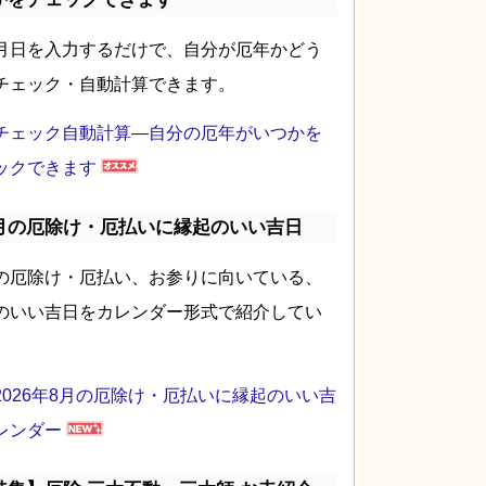
月日を入力するだけで、自分が厄年かどう
チェック・自動計算できます。
チェック自動計算―自分の厄年がいつかを
ックできます
月の厄除け・厄払いに縁起のいい吉日
の厄除け・厄払い、お参りに向いている、
のいい吉日をカレンダー形式で紹介してい
2026年8月の厄除け・厄払いに縁起のいい吉
レンダー