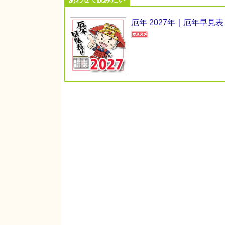
厄年 2027年｜厄年早