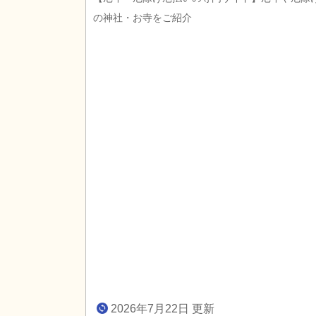
の神社・お寺をご紹介
2026年7月22日 更新