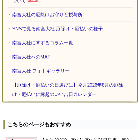
ついて
・
南宮大社の厄除けお守りと授与所
・
SNSで見る南宮大社 厄除け・厄払いの様子
・
南宮大社に関するコラム一覧
・
南宮大社へのMAP
・
南宮大社 フォトギャラリー
・
【厄除け・厄払いの日選びに】今月2026年8月の厄除
け・厄払いに縁起のいい吉日カレンダー
こちらのページもおすすめ