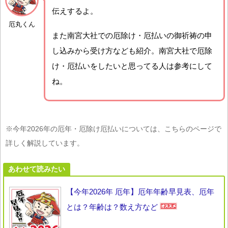
伝えするよ。
厄丸くん
また南宮大社での厄除け・厄払いの御祈祷の申
し込みから受け方なども紹介。南宮大社で厄除
け・厄払いをしたいと思ってる人は参考にして
ね。
※今年2026年の厄年・厄除け厄払いについては、こちらのページで
詳しく解説しています。
あわせて読みたい
【今年2026年 厄年】厄年年齢早見表、厄年
とは？年齢は？数え方など