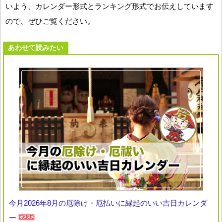
いよう、カレンダー形式とランキング形式でお伝えしています
ので、ぜひご覧ください。
あわせて読みたい
今月2026年8月の厄除け・厄払いに縁起のいい吉日カレンダ
ー