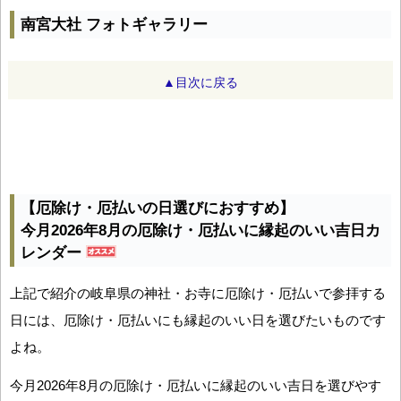
南宮大社 フォトギャラリー
▲目次に戻る
【厄除け・厄払いの日選びにおすすめ】
今月2026年8月の厄除け・厄払いに縁起のいい吉日カ
レンダー
上記で紹介の岐阜県の神社・お寺に厄除け・厄払いで参拝する
日には、厄除け・厄払いにも縁起のいい日を選びたいものです
よね。
今月2026年8月の厄除け・厄払いに縁起のいい吉日を選びやす