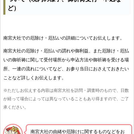
ど）
南宮大社での厄除け・厄払いの詳細についてお伝えします。
南宮大社の厄除け・厄払いの謂れや御利益、また厄除け・厄払
いの御祈祷に関して受付場所から申込方法や御祈祷を受ける場
所、一連の流れについてなど、お参り当日におさえておきたい
ことなど詳しくお伝えします。
※ただしお伝えする内容は南宮大社を訪問・調査時のもので、日数
が経って場合によっては異なっていることもあり得ますので、ご了
承ください。
南宮大社の由緒や厄除けに関するものなどをお