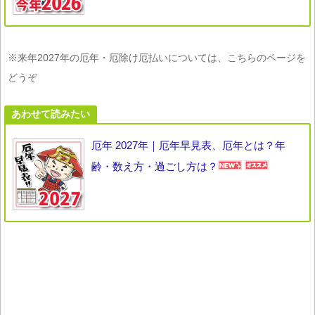
※来年2027年の厄年・厄除け厄払いについては、こちらのページを
どうぞ
あわせて読みたい
厄年 2027年｜厄年早見表、厄年とは？年
齢・数え方・過ごし方は？