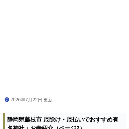
2026年7月22日 更新
静岡県藤枝市 厄除け・厄払いでおすすめ有
名神社・お寺紹介（ページ2）