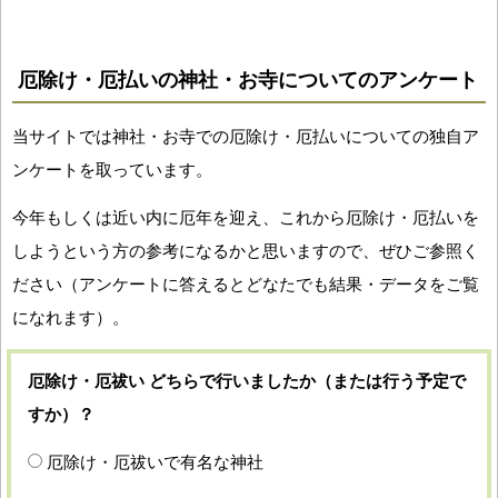
厄除け・厄払いの神社・お寺についてのアンケート
当サイトでは神社・お寺での厄除け・厄払いについての独自ア
ンケートを取っています。
今年もしくは近い内に厄年を迎え、これから厄除け・厄払いを
しようという方の参考になるかと思いますので、ぜひご参照く
ださい（アンケートに答えるとどなたでも結果・データをご覧
になれます）。
厄除け・厄祓い どちらで行いましたか（または行う予定で
すか）？
厄除け・厄祓いで有名な神社