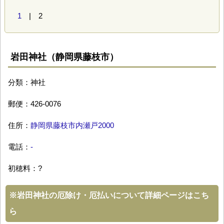
1
| 2
岩田神社（静岡県藤枝市）
分類：神社
郵便：426-0076
住所：
静岡県藤枝市内瀬戸2000
電話：
-
初穂料：?
※
岩田神社の厄除け・厄払いについて詳細ページはこち
ら