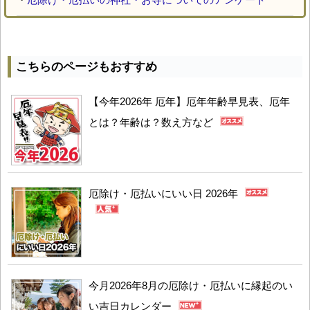
こちらのページもおすすめ
【今年2026年 厄年】厄年年齢早見表、厄年
とは？年齢は？数え方など
厄除け・厄払いにいい日 2026年
今月2026年8月の厄除け・厄払いに縁起のい
い吉日カレンダー