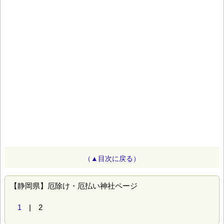
（▲目次に戻る）
【静岡県】厄除け・厄払い神社ページ
1
| 2