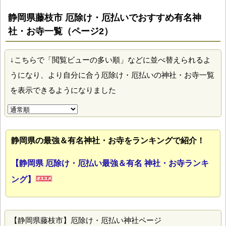
静岡県藤枝市 厄除け・厄払いでおすすめ有名神
社・お寺一覧（ページ2）
↓こちらで「閲覧ビューの多い順」などに並べ替えられるよ
うになり、より自分に合う厄除け・厄払いの神社・お寺一覧
を表示できるようになりました
静岡県の最強＆有名神社・お寺をランキングで紹介！
【静岡県 厄除け・厄払い最強＆有名 神社・お寺ランキ
ング】
【静岡県藤枝市】厄除け・厄払い神社ページ