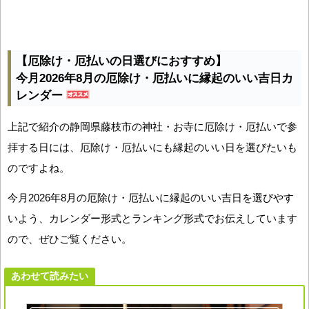
【厄除け・厄払いの日選びにおすすめ】
今月2026年8月の厄除け・厄払いに縁起のいい吉日カ
レンダー
上記で紹介の静岡県藤枝市の神社・お寺に厄除け・厄払いで参
拝する日には、厄除け・厄払いにも縁起のいい日を選びたいも
のですよね。
今月2026年8月の厄除け・厄払いに縁起のいい吉日を選びやす
いよう、カレンダー形式とランキング形式でお伝えしています
ので、ぜひご覧ください。
あわせて読みたい