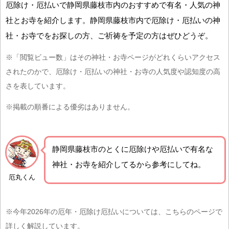
厄除け・厄払いで静岡県藤枝市内のおすすめで有名・人気の神
社とお寺を紹介します。静岡県藤枝市内で厄除け・厄払いの神
社・お寺でをお探しの方、ご祈祷を予定の方はぜひどうぞ。
※「閲覧ビュー数」はその神社・お寺ページがどれくらいアクセス
されたのかで、厄除け・厄払いの神社・お寺の人気度や認知度の高
さを表しています。
※掲載の順番による優劣はありません。
静岡県藤枝市の
とくに厄除けや厄払いで有名な
神社・お寺を紹介
してるから参考にしてね。
厄丸くん
※今年2026年の厄年・厄除け厄払いについては、こちらのページで
詳しく解説しています。