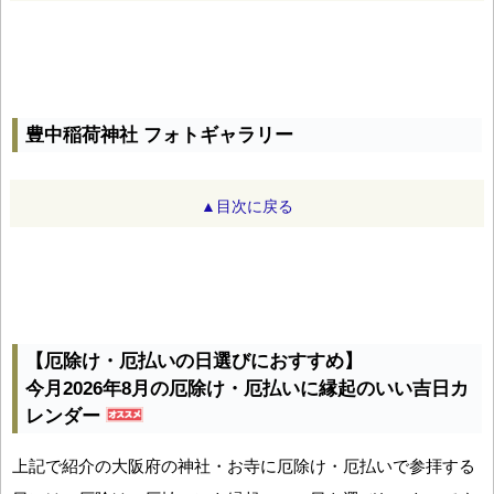
豊中稲荷神社 フォトギャラリー
▲目次に戻る
【厄除け・厄払いの日選びにおすすめ】
今月2026年8月の厄除け・厄払いに縁起のいい吉日カ
レンダー
上記で紹介の大阪府の神社・お寺に厄除け・厄払いで参拝する