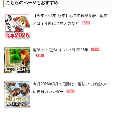
こちらのページもおすすめ
【今年2026年 厄年】厄年年齢早見表、厄年
とは？年齢は？数え方など
厄除け・厄払いにいい日 2026年
今月2026年8月の厄除け・厄払いに縁起のい
い吉日カレンダー