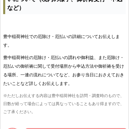
など）
豊中稲荷神社での厄除け・厄払いの詳細についてお伝えしま
す。
豊中稲荷神社の厄除け・厄払いの謂れや御利益、また厄除け・
厄払いの御祈祷に関して受付場所から申込方法や御祈祷を受け
る場所、一連の流れについてなど、お参り当日におさえておき
たいことなど詳しくお伝えします。
※ただしお伝えする内容は豊中稲荷神社を訪問・調査時のもので、
日数が経って場合によっては異なっていることもあり得ますので、
ご了承ください。