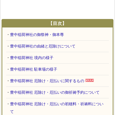
【目次】
・
豊中稲荷神社の御祭神・御本尊
・
豊中稲荷神社の由緒と厄除けについて
・
豊中稲荷神社 境内の様子
・
豊中稲荷神社 駐車場の様子
・
豊中稲荷神社 厄除け・厄払いに関するもの
・
豊中稲荷神社 厄除け・厄払いの御祈祷予約について
・
豊中稲荷神社 厄除け・厄払いの初穂料・祈祷料につい
て