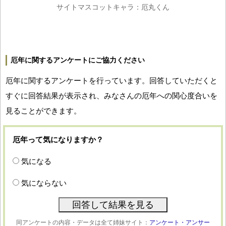
サイトマスコットキャラ：厄丸くん
厄年に関するアンケートにご協力ください
厄年に関するアンケートを行っています。回答していただくと
すぐに回答結果が表示され、みなさんの厄年への関心度合いを
見ることができます。
厄年って気になりますか？
気になる
気にならない
同アンケートの内容・データは全て姉妹サイト：
アンケート・アンサー