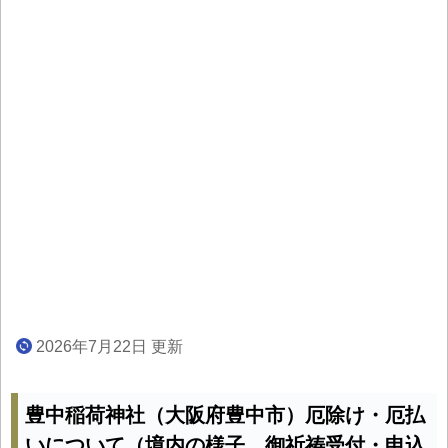
2026年7月22日 更新
豊中稲荷神社（大阪府豊中市）厄除け・厄払
いについて（境内の様子、御祈祷受付・申込