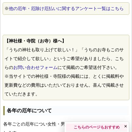
※
他の厄年・厄除け厄払いに関するアンケート一覧はこちら
【神社様・寺院（お寺）様へ】
「うちの神社も取り上げて欲しい！」「うちのお寺もこのサ
イトで紹介して欲しい」というご希望がありましたら、こち
らの
お問い合わせフォーム
にて掲載のご希望送付下さい。
※当サイトでの神社様・寺院様の掲載には、とくに掲載料や
更新費などの費用はいただいておりません。喜んで掲載させ
ていただきます。
各年の厄年について
各年ごとの厄年につい女性・男性の年齢早見表とともにお伝え
×
こちらのページもおすすめ