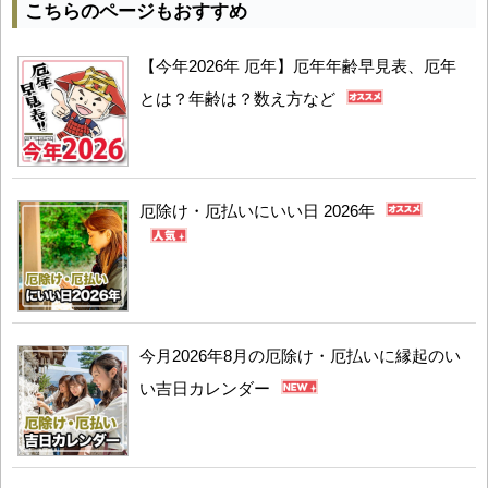
こちらのページもおすすめ
【今年2026年 厄年】厄年年齢早見表、厄年
とは？年齢は？数え方など
厄除け・厄払いにいい日 2026年
今月2026年8月の厄除け・厄払いに縁起のい
い吉日カレンダー