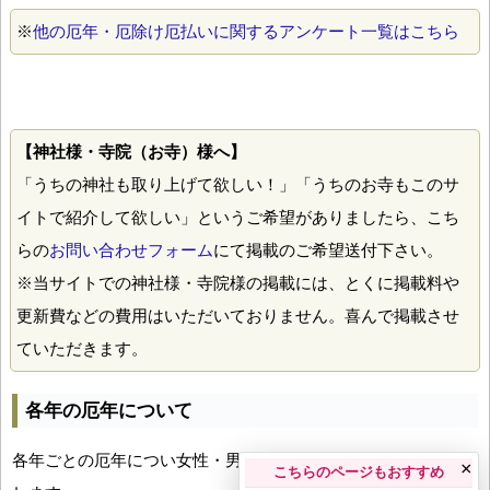
※
他の厄年・厄除け厄払いに関するアンケート一覧はこちら
【神社様・寺院（お寺）様へ】
「うちの神社も取り上げて欲しい！」「うちのお寺もこのサ
イトで紹介して欲しい」というご希望がありましたら、こち
らの
お問い合わせフォーム
にて掲載のご希望送付下さい。
※当サイトでの神社様・寺院様の掲載には、とくに掲載料や
更新費などの費用はいただいておりません。喜んで掲載させ
ていただきます。
各年の厄年について
各年ごとの厄年につい女性・男性の年齢早見表とともにお伝え
×
こちらのページもおすすめ