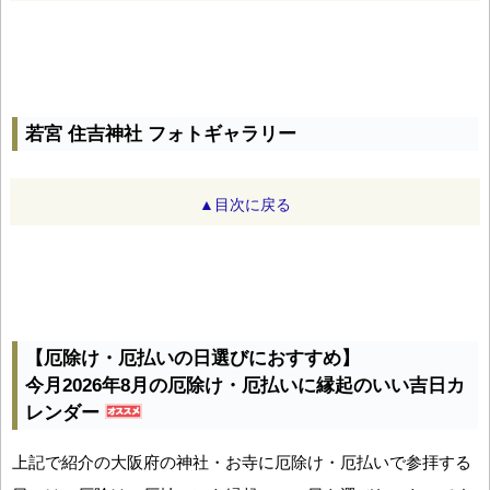
若宮 住吉神社 フォトギャラリー
▲目次に戻る
【厄除け・厄払いの日選びにおすすめ】
今月2026年8月の厄除け・厄払いに縁起のいい吉日カ
レンダー
上記で紹介の大阪府の神社・お寺に厄除け・厄払いで参拝する