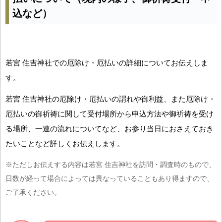
込など）
若宮 住吉神社での厄除け・厄払いの詳細についてお伝えしま
す。
若宮 住吉神社の厄除け・厄払いの謂れや御利益、また厄除け・
厄払いの御祈祷に関して受付場所から申込方法や御祈祷を受け
る場所、一連の流れについてなど、お参り当日におさえておき
たいことなど詳しくお伝えします。
※ただしお伝えする内容は若宮 住吉神社を訪問・調査時のもので、
日数が経って場合によっては異なっていることもあり得ますので、
ご了承ください。