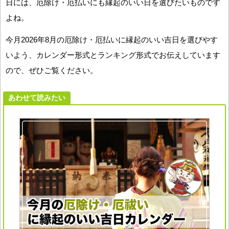
日には、厄除け・厄払いにも縁起のいい日を選びたいものです
よね。
今月2026年8月の厄除け・厄払いに縁起のいい吉日を選びやす
いよう、カレンダー形式とランキング形式でお伝えしています
ので、ぜひご覧ください。
あわせて読みたい