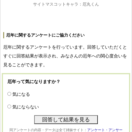
サイトマスコットキャラ：厄丸くん
厄年に関するアンケートにご協力ください
厄年に関するアンケートを行っています。回答していただくと
すぐに回答結果が表示され、みなさんの厄年への関心度合いを
見ることができます。
厄年って気になりますか？
気になる
気にならない
同アンケートの内容・データは全て姉妹サイト：
アンケート・アンサー