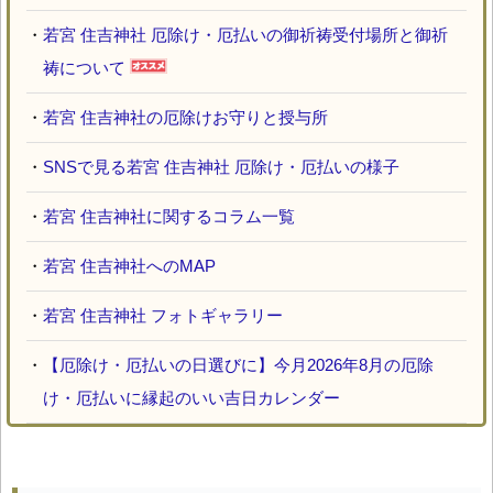
・
若宮 住吉神社 厄除け・厄払いの御祈祷受付場所と御祈
祷について
・
若宮 住吉神社の厄除けお守りと授与所
・
SNSで見る若宮 住吉神社 厄除け・厄払いの様子
・
若宮 住吉神社に関するコラム一覧
・
若宮 住吉神社へのMAP
・
若宮 住吉神社 フォトギャラリー
・
【厄除け・厄払いの日選びに】今月2026年8月の厄除
け・厄払いに縁起のいい吉日カレンダー