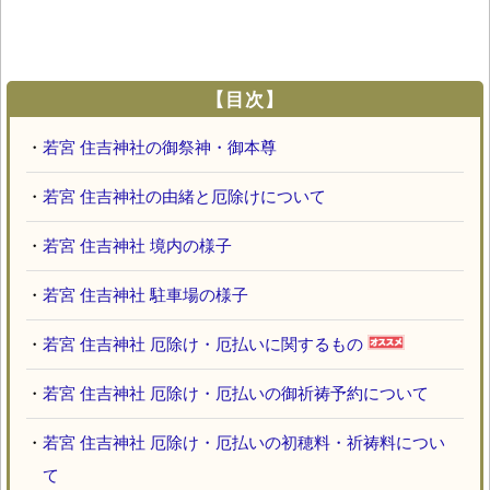
【目次】
・
若宮 住吉神社の御祭神・御本尊
・
若宮 住吉神社の由緒と厄除けについて
・
若宮 住吉神社 境内の様子
・
若宮 住吉神社 駐車場の様子
・
若宮 住吉神社 厄除け・厄払いに関するもの
・
若宮 住吉神社 厄除け・厄払いの御祈祷予約について
・
若宮 住吉神社 厄除け・厄払いの初穂料・祈祷料につい
て