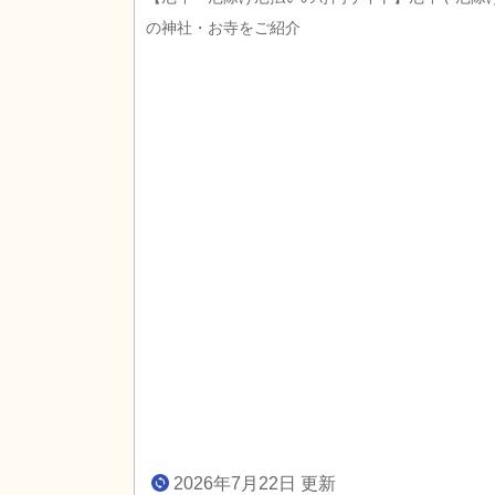
の神社・お寺をご紹介
2026年7月22日 更新