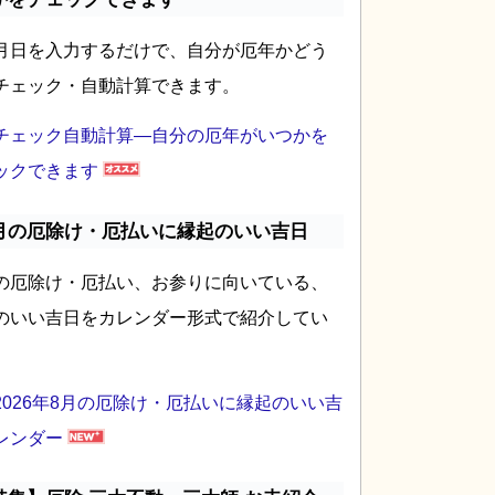
月日を入力するだけで、自分が厄年かどう
チェック・自動計算できます。
チェック自動計算―自分の厄年がいつかを
ックできます
月の厄除け・厄払いに縁起のいい吉日
の厄除け・厄払い、お参りに向いている、
のいい吉日をカレンダー形式で紹介してい
2026年8月の厄除け・厄払いに縁起のいい吉
レンダー