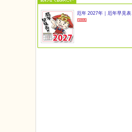
厄年 2027年｜厄年早