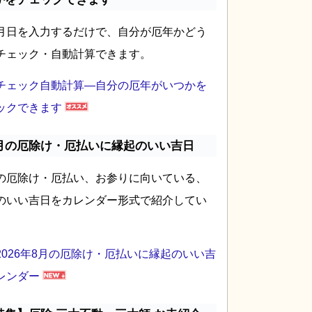
月日を入力するだけで、自分が厄年かどう
チェック・自動計算できます。
チェック自動計算―自分の厄年がいつかを
ックできます
月の厄除け・厄払いに縁起のいい吉日
の厄除け・厄払い、お参りに向いている、
のいい吉日をカレンダー形式で紹介してい
2026年8月の厄除け・厄払いに縁起のいい吉
レンダー