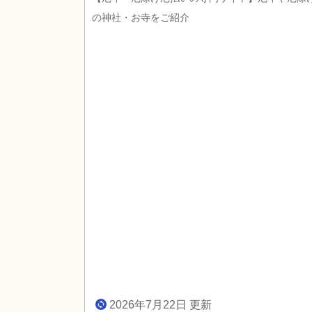
の神社・お寺をご紹介
2026年7月22日 更新