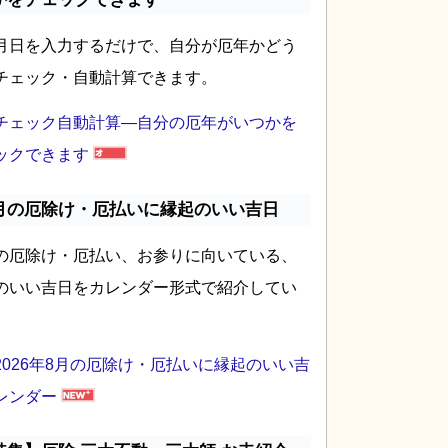
月日を入力するだけで、自分が厄年かどう
チェック・自動計算できます。
チェック自動計算―自分の厄年がいつかを
ックできます
月の厄除け・厄払いに縁起のいい吉日
の厄除け・厄払い、お参りに向いている、
のいい吉日をカレンダー形式で紹介してい
2026年8月の厄除け・厄払いに縁起のいい吉
レンダー