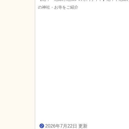
の神社・お寺をご紹介
2026年7月22日 更新