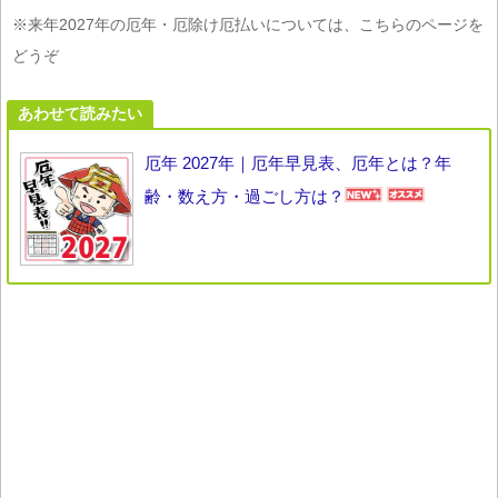
※来年2027年の厄年・厄除け厄払いについては、こちらのページを
どうぞ
あわせて読みたい
厄年 2027年｜厄年早見表、厄年とは？年
齢・数え方・過ごし方は？