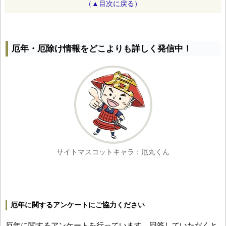
（▲目次に戻る）
厄年・厄除け情報をどこよりも詳しく発信中！
サイトマスコットキャラ：厄丸くん
厄年に関するアンケートにご協力ください
厄年に関するアンケートを行っています。回答していただくと