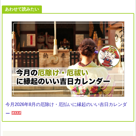
あわせて読みたい
今月2026年8月の厄除け・厄払いに縁起のいい吉日カレンダ
ー