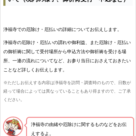
浄福寺での厄除け・厄払いの詳細についてお伝えします。
浄福寺の厄除け・厄払いの謂れや御利益、また厄除け・厄払い
の御祈祷に関して受付場所から申込方法や御祈祷を受ける場
所、一連の流れについてなど、お参り当日におさえておきたい
ことなど詳しくお伝えします。
※ただしお伝えする内容は浄福寺を訪問・調査時のもので、日数が
経って場合によっては異なっていることもあり得ますので、ご了承
ください。
浄福寺の由緒や厄除けに関するものなどをお伝
えするよ。