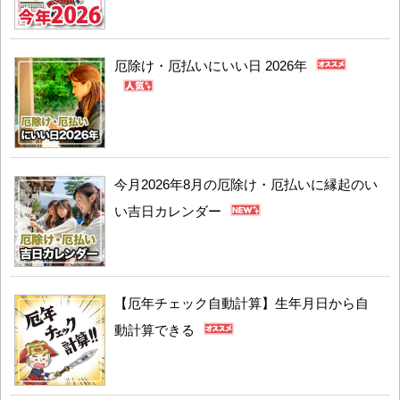
厄除け・厄払いにいい日 2026年
今月2026年8月の厄除け・厄払いに縁起のい
い吉日カレンダー
【厄年チェック自動計算】生年月日から自
動計算できる