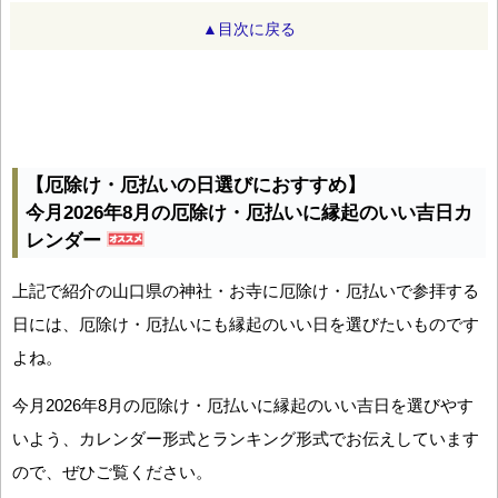
▲目次に戻る
【厄除け・厄払いの日選びにおすすめ】
今月2026年8月の厄除け・厄払いに縁起のいい吉日カ
レンダー
上記で紹介の山口県の神社・お寺に厄除け・厄払いで参拝する
日には、厄除け・厄払いにも縁起のいい日を選びたいものです
よね。
今月2026年8月の厄除け・厄払いに縁起のいい吉日を選びやす
いよう、カレンダー形式とランキング形式でお伝えしています
ので、ぜひご覧ください。