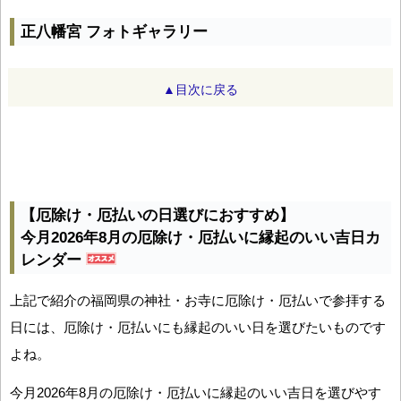
正八幡宮 フォトギャラリー
▲目次に戻る
【厄除け・厄払いの日選びにおすすめ】
今月2026年8月の厄除け・厄払いに縁起のいい吉日カ
レンダー
上記で紹介の福岡県の神社・お寺に厄除け・厄払いで参拝する
日には、厄除け・厄払いにも縁起のいい日を選びたいものです
よね。
今月2026年8月の厄除け・厄払いに縁起のいい吉日を選びやす