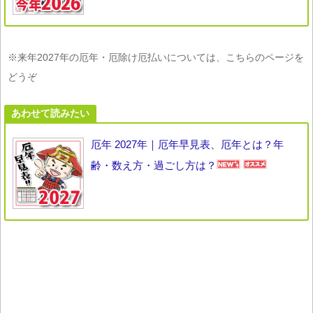
※来年2027年の厄年・厄除け厄払いについては、こちらのページを
どうぞ
あわせて読みたい
厄年 2027年｜厄年早見表、厄年とは？年
齢・数え方・過ごし方は？