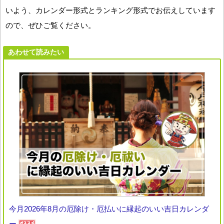
いよう、カレンダー形式とランキング形式でお伝えしています
ので、ぜひご覧ください。
あわせて読みたい
今月2026年8月の厄除け・厄払いに縁起のいい吉日カレンダ
ー