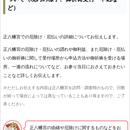
ど）
正八幡宮での厄除け・厄払いの詳細についてお伝えします。
正八幡宮の厄除け・厄払いの謂れや御利益、また厄除け・厄払
いの御祈祷に関して受付場所から申込方法や御祈祷を受ける場
所、一連の流れについてなど、お参り当日におさえておきたい
ことなど詳しくお伝えします。
※ただしお伝えする内容は正八幡宮を訪問・調査時のもので、日数
が経って場合によっては異なっていることもあり得ますので、ご了
承ください。
正八幡宮の由緒や厄除けに関するものなどをお