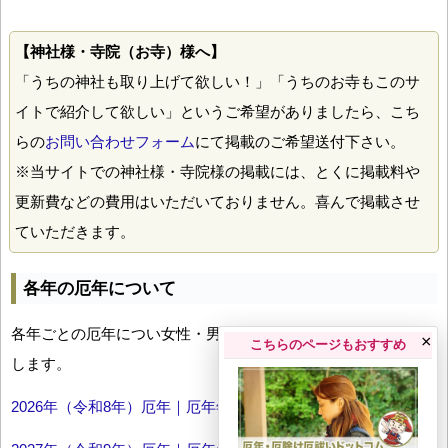
【神社様・寺院（お寺）様へ】
「うちの神社も取り上げて欲しい！」「うちのお寺もこのサ
イトで紹介して欲しい」というご希望がありましたら、こち
らの
お問い合わせフォーム
にて掲載のご希望送付下さい。
※当サイトでの神社様・寺院様の掲載には、とくに掲載料や
更新費などの費用はいただいておりません。喜んで掲載させ
ていただきます。
各年の厄年について
各年ごとの厄年につい女性・男性の年齢早見表とともにお伝え
×
こちらのページもおすすめ
します。
2026年（令和8年）厄年｜厄年年齢早見表