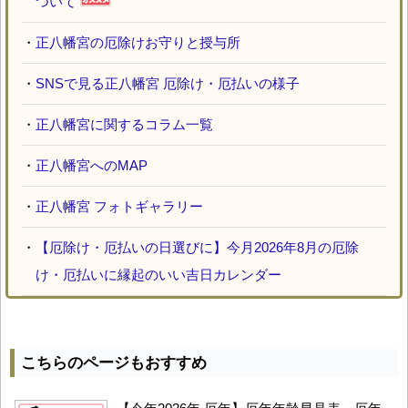
ついて
・
正八幡宮の厄除けお守りと授与所
・
SNSで見る正八幡宮 厄除け・厄払いの様子
・
正八幡宮に関するコラム一覧
・
正八幡宮へのMAP
・
正八幡宮 フォトギャラリー
・
【厄除け・厄払いの日選びに】今月2026年8月の厄除
け・厄払いに縁起のいい吉日カレンダー
こちらのページもおすすめ