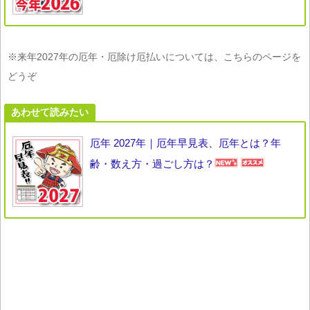
※来年2027年の厄年・厄除け厄払いについては、こちらのページを
どうぞ
あわせて読みたい
厄年 2027年｜厄年早見表、厄年とは？年
齢・数え方・過ごし方は？