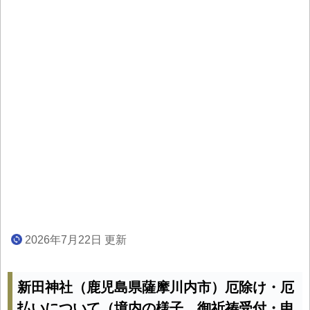
2026年7月22日 更新
新田神社（鹿児島県薩摩川内市）厄除け・厄
払いについて（境内の様子、御祈祷受付・申