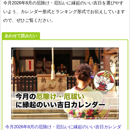
今月2026年8月の厄除け・厄払いに縁起のいい吉日を選びやす
いよう、カレンダー形式とランキング形式でお伝えしています
ので、ぜひご覧ください。
あわせて読みたい
今月2026年8月の厄除け・厄払いに縁起のいい吉日カレンダ