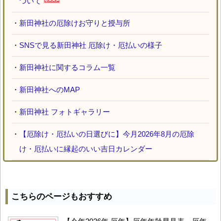
ついて
・
新田神社の厄除けお守りと授与所
・
SNSで見る新田神社 厄除け・厄払いの様子
・
新田神社に関するコラム一覧
・
新田神社へのMAP
・
新田神社 フォトギャラリー
・
【厄除け・厄払いの日選びに】今月2026年8月の厄除
け・厄払いに縁起のいい吉日カレンダー
こちらのページもおすすめ