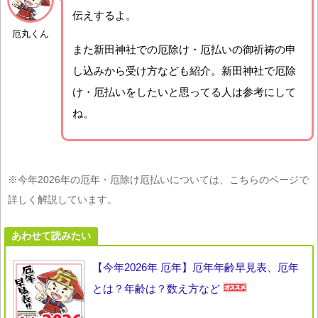
伝えするよ。
厄丸くん
また新田神社での厄除け・厄払いの御祈祷の申
し込みから受け方なども紹介。新田神社で厄除
け・厄払いをしたいと思ってる人は参考にして
ね。
※今年2026年の厄年・厄除け厄払いについては、こちらのページで
詳しく解説しています。
あわせて読みたい
【今年2026年 厄年】厄年年齢早見表、厄年
とは？年齢は？数え方など