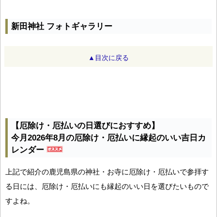
新田神社 フォトギャラリー
▲目次に戻る
【厄除け・厄払いの日選びにおすすめ】
今月2026年8月の厄除け・厄払いに縁起のいい吉日カ
レンダー
上記で紹介の鹿児島県の神社・お寺に厄除け・厄払いで参拝す
る日には、厄除け・厄払いにも縁起のいい日を選びたいもので
すよね。