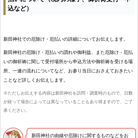
込など）
新田神社での厄除け・厄払いの詳細についてお伝えします。
新田神社の厄除け・厄払いの謂れや御利益、また厄除け・厄払
いの御祈祷に関して受付場所から申込方法や御祈祷を受ける場
所、一連の流れについてなど、お参り当日におさえておきたい
ことなど詳しくお伝えします。
※ただしお伝えする内容は新田神社を訪問・調査時のもので、日数
が経って場合によっては異なっていることもあり得ますので、ご了
承ください。
新田神社の由緒や厄除けに関するものなどをお