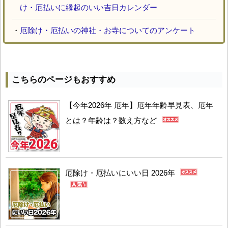
け・厄払いに縁起のいい吉日カレンダー
・
厄除け・厄払いの神社・お寺についてのアンケート
こちらのページもおすすめ
【今年2026年 厄年】厄年年齢早見表、厄年
とは？年齢は？数え方など
厄除け・厄払いにいい日 2026年