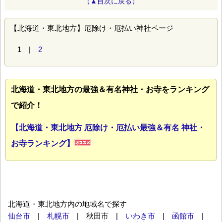
（▲目次に戻る）
【北海道・東北地方】厄除け・厄払い神社ページ
1 |
2
北海道・東北地方の最強＆有名神社・お寺をランキング
で紹介！
【北海道・東北地方 厄除け・厄払い最強＆有名 神社・
お寺ランキング】
北海道・東北地方内の地域名で探す
仙台市
|
札幌市
| 秋田市 |
いわき市
|
函館市
|