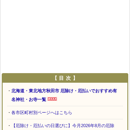
【 目 次 】
・
北海道・東北地方秋田市 厄除け・厄払いでおすすめ有
名神社・お寺一覧
・
各市区町村別ページへはこちら
・
【厄除け・厄払いの日選びに】今月2026年8月の厄除