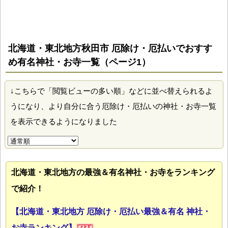
北海道・東北地方秋田市 厄除け・厄払いでおすす
め有名神社・お寺一覧（ページ1）
↓こちらで「閲覧ビューの多い順」などに並べ替えられるよ
うになり、より自分に合う厄除け・厄払いの神社・お寺一覧
を表示できるようになりました
北海道・東北地方の最強＆有名神社・お寺をランキング
で紹介！
【北海道・東北地方 厄除け・厄払い最強＆有名 神社・
お寺ランキング】