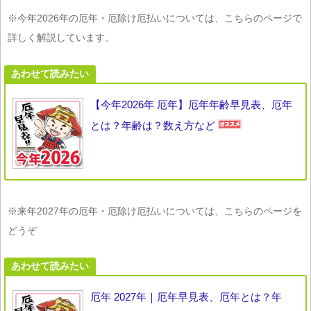
※今年2026年の厄年・厄除け厄払いについては、こちらのページで
詳しく解説しています。
あわせて読みたい
【今年2026年 厄年】厄年年齢早見表、厄年
とは？年齢は？数え方など
※来年2027年の厄年・厄除け厄払いについては、こちらのページを
どうぞ
あわせて読みたい
厄年 2027年｜厄年早見表、厄年とは？年