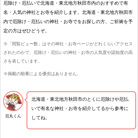
厄除け・厄払いで北海道・東北地方秋田市内のおすすめで有
名・人気の神社とお寺を紹介します。北海道・東北地方秋田市
内で厄除け・厄払いの神社・お寺でをお探しの方、ご祈祷を予
定の方はぜひどうぞ。
※「閲覧ビュー数」はその神社・お寺ページがどれくらいアクセス
されたのかで、厄除け・厄払いの神社・お寺の人気度や認知度の高
さを表しています。
※掲載の順番による優劣はありません。
北海道・東北地方秋田市の
とくに厄除けや厄払
いで有名な神社・お寺を紹介
してるから参考に
厄丸くん
してね。