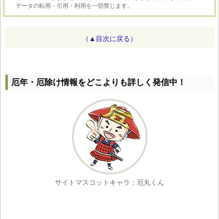
データの転用・引用・利用を一切禁じます。
（▲目次に戻る）
厄年・厄除け情報をどこよりも詳しく発信中！
サイトマスコットキャラ：厄丸くん