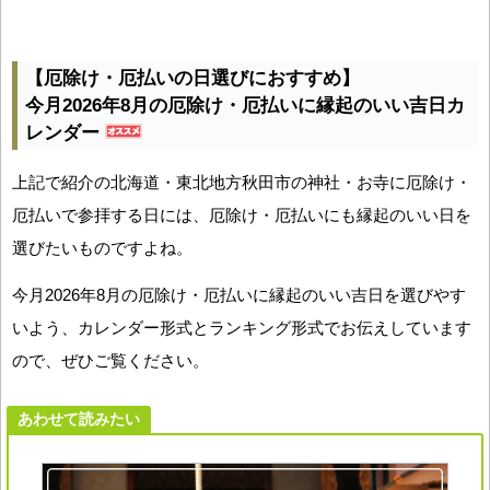
【厄除け・厄払いの日選びにおすすめ】
今月2026年8月の厄除け・厄払いに縁起のいい吉日カ
レンダー
上記で紹介の北海道・東北地方秋田市の神社・お寺に厄除け・
厄払いで参拝する日には、厄除け・厄払いにも縁起のいい日を
選びたいものですよね。
今月2026年8月の厄除け・厄払いに縁起のいい吉日を選びやす
いよう、カレンダー形式とランキング形式でお伝えしています
ので、ぜひご覧ください。
あわせて読みたい