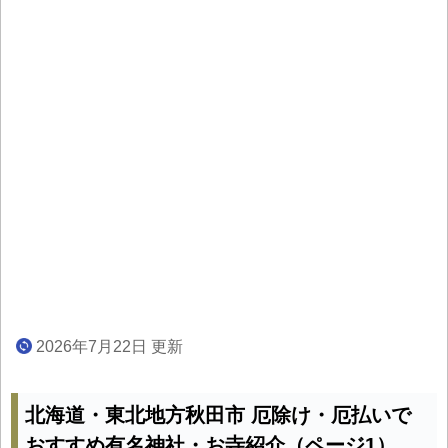
2026年7月22日 更新
北海道・東北地方秋田市 厄除け・厄払いで
おすすめ有名神社・お寺紹介（ページ1）