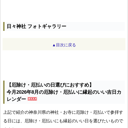
日々神社 フォトギャラリー
▲目次に戻る
【厄除け・厄払いの日選びにおすすめ】
今月2026年8月の厄除け・厄払いに縁起のいい吉日カ
レンダー
上記で紹介の神奈川県の神社・お寺に厄除け・厄払いで参拝す
る日には、厄除け・厄払いにも縁起のいい日を選びたいもので