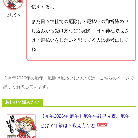
伝えするよ。
厄丸くん
また日々神社での厄除け・厄払いの御祈祷の申
し込みから受け方なども紹介。日々神社で厄除
け・厄払いをしたいと思ってる人は参考にして
ね。
※今年2026年の厄年・厄除け厄払いについては、こちらのページで
詳しく解説しています。
あわせて読みたい
【今年2026年 厄年】厄年年齢早見表、厄年
とは？年齢は？数え方など