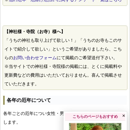
【神社様・寺院（お寺）様へ】
「うちの神社も取り上げて欲しい！」「うちのお寺もこのサ
イトで紹介して欲しい」というご希望がありましたら、こち
らの
お問い合わせフォーム
にて掲載のご希望送付下さい。
※当サイトでの神社様・寺院様の掲載には、とくに掲載料や
更新費などの費用はいただいておりません。喜んで掲載させ
ていただきます。
各年の厄年について
各年ごとの厄年につい女性・男性の年齢早見表とともにお伝え
×
こちらのページもおすすめ
します。