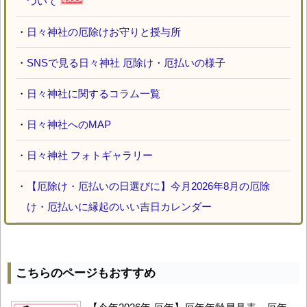
ついて
・
日々神社の厄除けお守りと授与所
・
SNSで見る日々神社 厄除け・厄払いの様子
・
日々神社に関するコラム一覧
・
日々神社へのMAP
・
日々神社 フォトギャラリー
・
【厄除け・厄払いの日選びに】今月2026年8月の厄除
け・厄払いに縁起のいい吉日カレンダー
こちらのページもおすすめ