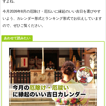
すよね。
今月2026年8月の厄除け・厄払いに縁起のいい吉日を選びやす
いよう、カレンダー形式とランキング形式でお伝えしています
ので、ぜひご覧ください。
あわせて読みたい