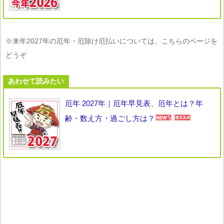
※来年2027年の厄年・厄除け厄払いについては、こちらのページを
どうぞ
あわせて読みたい
厄年 2027年｜厄年早見表、厄年とは？年
齢・数え方・過ごし方は？