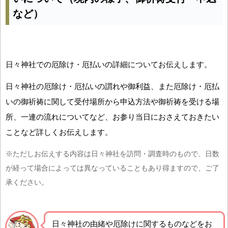
など）
日々神社での厄除け・厄払いの詳細についてお伝えします。
日々神社の厄除け・厄払いの謂れや御利益、また厄除け・厄払
いの御祈祷に関して受付場所から申込方法や御祈祷を受ける場
所、一連の流れについてなど、お参り当日におさえておきたい
ことなど詳しくお伝えします。
※ただしお伝えする内容は日々神社を訪問・調査時のもので、日数
が経って場合によっては異なっていることもあり得ますので、ご了
承ください。
日々神社の由緒や厄除けに関するものなどをお