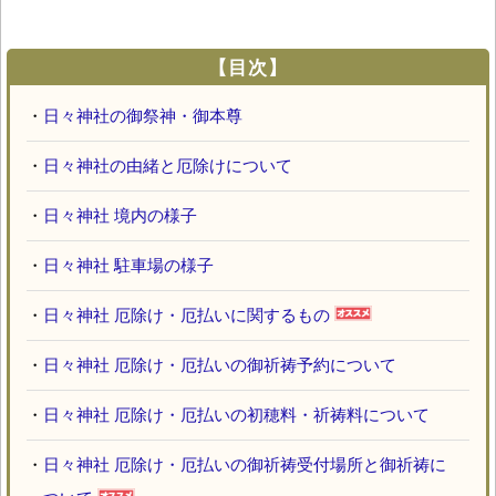
【目次】
・
日々神社の御祭神・御本尊
・
日々神社の由緒と厄除けについて
・
日々神社 境内の様子
・
日々神社 駐車場の様子
・
日々神社 厄除け・厄払いに関するもの
・
日々神社 厄除け・厄払いの御祈祷予約について
・
日々神社 厄除け・厄払いの初穂料・祈祷料について
・
日々神社 厄除け・厄払いの御祈祷受付場所と御祈祷に