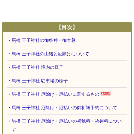
【目次】
・
馬橋 王子神社の御祭神・御本尊
・
馬橋 王子神社の由緒と厄除けについて
・
馬橋 王子神社 境内の様子
・
馬橋 王子神社 駐車場の様子
・
馬橋 王子神社 厄除け・厄払いに関するもの
・
馬橋 王子神社 厄除け・厄払いの御祈祷予約について
・
馬橋 王子神社 厄除け・厄払いの初穂料・祈祷料につい
て