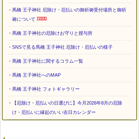
・
馬橋 王子神社 厄除け・厄払いの御祈祷受付場所と御祈
祷について
・
馬橋 王子神社の厄除けお守りと授与所
・
SNSで見る馬橋 王子神社 厄除け・厄払いの様子
・
馬橋 王子神社に関するコラム一覧
・
馬橋 王子神社へのMAP
・
馬橋 王子神社 フォトギャラリー
・
【厄除け・厄払いの日選びに】今月2026年8月の厄除
け・厄払いに縁起のいい吉日カレンダー