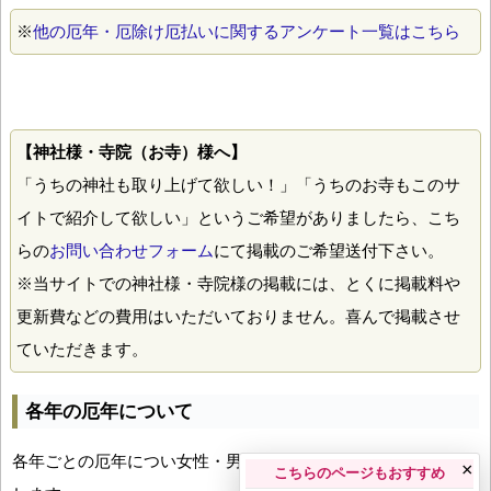
※
他の厄年・厄除け厄払いに関するアンケート一覧はこちら
【神社様・寺院（お寺）様へ】
「うちの神社も取り上げて欲しい！」「うちのお寺もこのサ
イトで紹介して欲しい」というご希望がありましたら、こち
らの
お問い合わせフォーム
にて掲載のご希望送付下さい。
※当サイトでの神社様・寺院様の掲載には、とくに掲載料や
更新費などの費用はいただいておりません。喜んで掲載させ
ていただきます。
各年の厄年について
各年ごとの厄年につい女性・男性の年齢早見表とともにお伝え
×
こちらのページもおすすめ