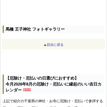
馬橋 王子神社 フォトギャラリー
▲目次に戻る
【厄除け・厄払いの日選びにおすすめ】
今月2026年8月の厄除け・厄払いに縁起のいい吉日カ
レンダー
上記で紹介の千葉県の神社・お寺に厄除け・厄払いで参拝する