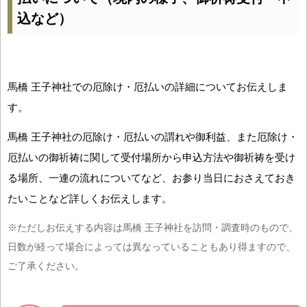
込など）
馬橋 王子神社での厄除け・厄払いの詳細についてお伝えしま
す。
馬橋 王子神社の厄除け・厄払いの謂れや御利益、また厄除け・
厄払いの御祈祷に関して受付場所から申込方法や御祈祷を受け
る場所、一連の流れについてなど、お参り当日におさえておき
たいことなど詳しくお伝えします。
※ただしお伝えする内容は馬橋 王子神社を訪問・調査時のもので、
日数が経って場合によっては異なっていることもあり得ますので、
ご了承ください。