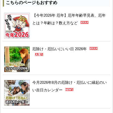
こちらのページもおすすめ
【今年2026年 厄年】厄年年齢早見表、厄年
とは？年齢は？数え方など
厄除け・厄払いにいい日 2026年
今月2026年8月の厄除け・厄払いに縁起のい
い吉日カレンダー