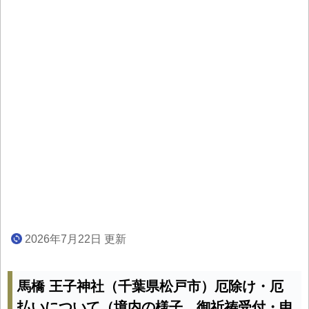
2026年7月22日 更新
馬橋 王子神社（千葉県松戸市）厄除け・厄
払いについて（境内の様子、御祈祷受付・申