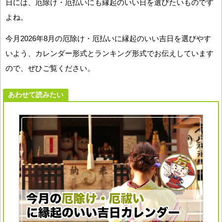
日には、厄除け・厄払いにも縁起のいい日を選びたいものです
よね。
今月2026年8月の厄除け・厄払いに縁起のいい吉日を選びやす
いよう、カレンダー形式とランキング形式でお伝えしています
ので、ぜひご覧ください。
あわせて読みたい