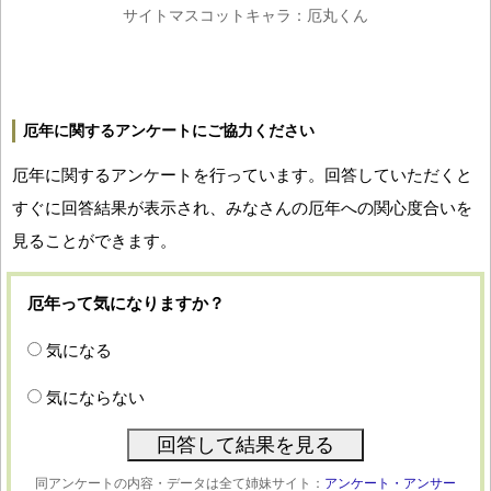
サイトマスコットキャラ：厄丸くん
厄年に関するアンケートにご協力ください
厄年に関するアンケートを行っています。回答していただくと
すぐに回答結果が表示され、みなさんの厄年への関心度合いを
見ることができます。
厄年って気になりますか？
気になる
気にならない
同アンケートの内容・データは全て姉妹サイト：
アンケート・アンサー