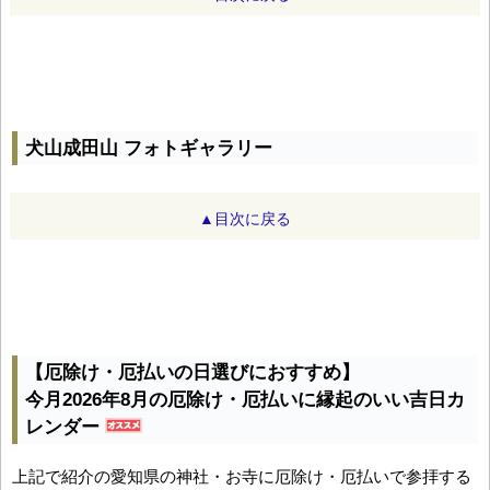
犬山成田山 フォトギャラリー
▲目次に戻る
【厄除け・厄払いの日選びにおすすめ】
今月2026年8月の厄除け・厄払いに縁起のいい吉日カ
レンダー
上記で紹介の愛知県の神社・お寺に厄除け・厄払いで参拝する