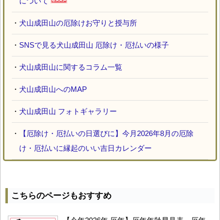
について
・
犬山成田山の厄除けお守りと授与所
・
SNSで見る犬山成田山 厄除け・厄払いの様子
・
犬山成田山に関するコラム一覧
・
犬山成田山へのMAP
・
犬山成田山 フォトギャラリー
・
【厄除け・厄払いの日選びに】今月2026年8月の厄除
け・厄払いに縁起のいい吉日カレンダー
こちらのページもおすすめ