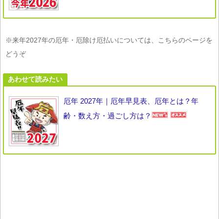
※来年2027年の厄年・厄除け厄払いについては、こちらのページを
どうぞ
あわせて読みたい
厄年 2027年｜厄年早見表、厄年とは？年
齢・数え方・過ごし方は？