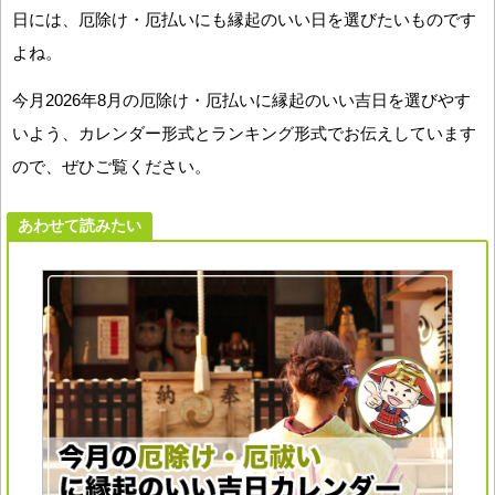
日には、厄除け・厄払いにも縁起のいい日を選びたいものです
よね。
今月2026年8月の厄除け・厄払いに縁起のいい吉日を選びやす
いよう、カレンダー形式とランキング形式でお伝えしています
ので、ぜひご覧ください。
あわせて読みたい