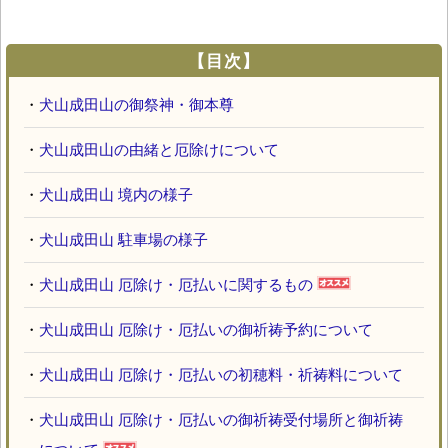
【目次】
・
犬山成田山の御祭神・御本尊
・
犬山成田山の由緒と厄除けについて
・
犬山成田山 境内の様子
・
犬山成田山 駐車場の様子
・
犬山成田山 厄除け・厄払いに関するもの
・
犬山成田山 厄除け・厄払いの御祈祷予約について
・
犬山成田山 厄除け・厄払いの初穂料・祈祷料について
・
犬山成田山 厄除け・厄払いの御祈祷受付場所と御祈祷