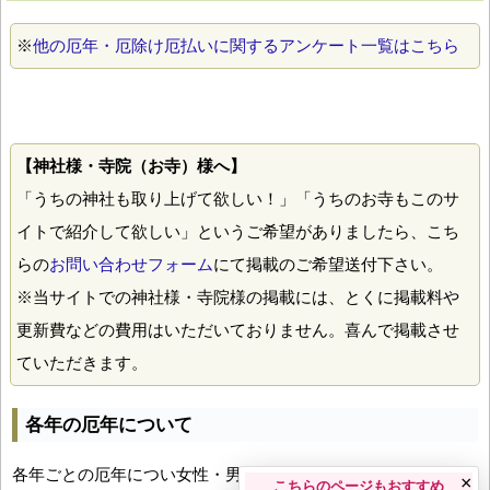
※
他の厄年・厄除け厄払いに関するアンケート一覧はこちら
【神社様・寺院（お寺）様へ】
「うちの神社も取り上げて欲しい！」「うちのお寺もこのサ
イトで紹介して欲しい」というご希望がありましたら、こち
らの
お問い合わせフォーム
にて掲載のご希望送付下さい。
※当サイトでの神社様・寺院様の掲載には、とくに掲載料や
更新費などの費用はいただいておりません。喜んで掲載させ
ていただきます。
各年の厄年について
各年ごとの厄年につい女性・男性の年齢早見表とともにお伝え
×
こちらのページもおすすめ