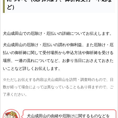
ど）
犬山成田山での厄除け・厄払いの詳細についてお伝えします。
犬山成田山の厄除け・厄払いの謂れや御利益、また厄除け・厄
払いの御祈祷に関して受付場所から申込方法や御祈祷を受ける
場所、一連の流れについてなど、お参り当日におさえておきた
いことなど詳しくお伝えします。
※ただしお伝えする内容は犬山成田山を訪問・調査時のもので、日
数が経って場合によっては異なっていることもあり得ますので、ご
了承ください。
犬山成田山の由緒や厄除けに関するものなどを