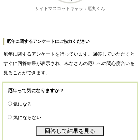
サイトマスコットキャラ：厄丸くん
厄年に関するアンケートにご協力ください
厄年に関するアンケートを行っています。回答していただくと
すぐに回答結果が表示され、みなさんの厄年への関心度合いを
見ることができます。
厄年って気になりますか？
気になる
気にならない