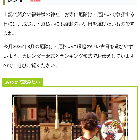
レンダー
上記で紹介の福井県の神社・お寺に厄除け・厄払いで参拝する
日には、厄除け・厄払いにも縁起のいい日を選びたいものです
よね。
今月2026年8月の厄除け・厄払いに縁起のいい吉日を選びやす
いよう、カレンダー形式とランキング形式でお伝えしています
ので、ぜひご覧ください。
あわせて読みたい