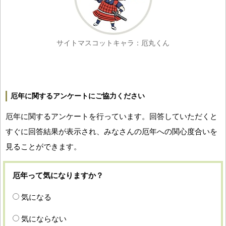
サイトマスコットキャラ：厄丸くん
厄年に関するアンケートにご協力ください
厄年に関するアンケートを行っています。回答していただくと
すぐに回答結果が表示され、みなさんの厄年への関心度合いを
見ることができます。
厄年って気になりますか？
気になる
気にならない