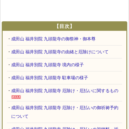
【目次】
・
成田山 福井別院 九頭龍寺の御祭神・御本尊
・
成田山 福井別院 九頭龍寺の由緒と厄除けについて
・
成田山 福井別院 九頭龍寺 境内の様子
・
成田山 福井別院 九頭龍寺 駐車場の様子
・
成田山 福井別院 九頭龍寺 厄除け・厄払いに関するもの
・
成田山 福井別院 九頭龍寺 厄除け・厄払いの御祈祷予約
について