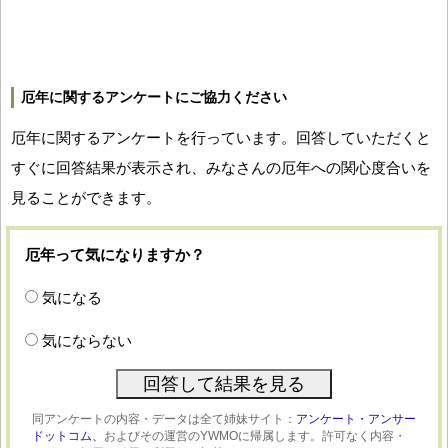
厄年に関するアンケートにご協力ください
厄年に関するアンケートを行っています。回答していただくと
すぐに回答結果が表示され、みなさんの厄年への関心度合いを
見ることができます。
厄年って気になりますか？
気になる
気にならない
同アンケートの内容・データは全て姉妹サイト：
アンケート・アンサー
ドットコム、
およびその運営のYWMOに帰属します。許可なく内容・