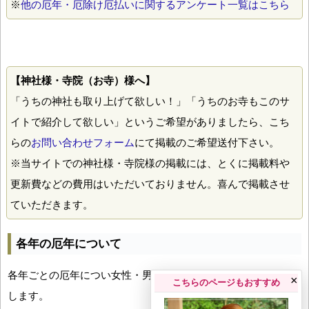
※
他の厄年・厄除け厄払いに関するアンケート一覧はこちら
【神社様・寺院（お寺）様へ】
「うちの神社も取り上げて欲しい！」「うちのお寺もこのサ
イトで紹介して欲しい」というご希望がありましたら、こち
らの
お問い合わせフォーム
にて掲載のご希望送付下さい。
※当サイトでの神社様・寺院様の掲載には、とくに掲載料や
更新費などの費用はいただいておりません。喜んで掲載させ
ていただきます。
各年の厄年について
各年ごとの厄年につい女性・男性の年齢早見表とともにお伝え
×
こちらのページもおすすめ
します。