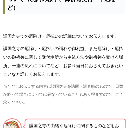
ど）
護国之寺での厄除け・厄払いの詳細についてお伝えします。
護国之寺の厄除け・厄払いの謂れや御利益、また厄除け・厄払
いの御祈祷に関して受付場所から申込方法や御祈祷を受ける場
所、一連の流れについてなど、お参り当日におさえておきたい
ことなど詳しくお伝えします。
※ただしお伝えする内容は護国之寺を訪問・調査時のもので、日数
が経って場合によっては異なっていることもあり得ますので、ご了
承ください。
護国之寺の由緒や厄除けに関するものなどをお