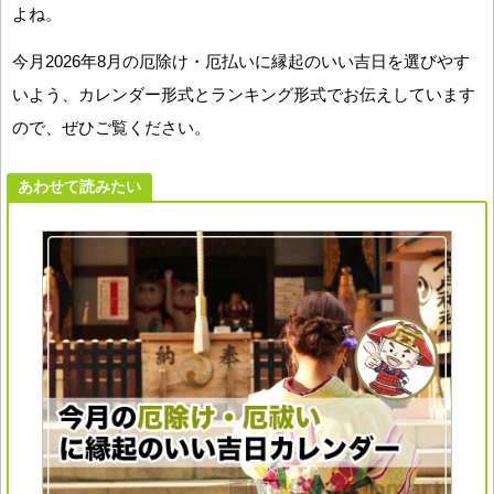
よね。
今月2026年8月の厄除け・厄払いに縁起のいい吉日を選びやす
いよう、カレンダー形式とランキング形式でお伝えしています
ので、ぜひご覧ください。
あわせて読みたい