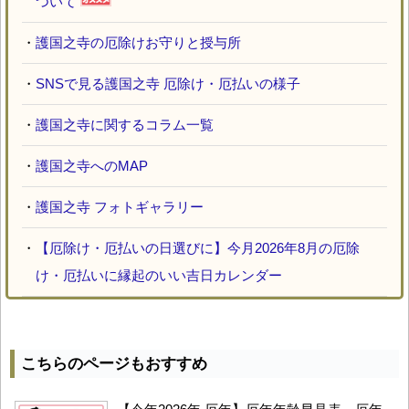
ついて
・
護国之寺の厄除けお守りと授与所
・
SNSで見る護国之寺 厄除け・厄払いの様子
・
護国之寺に関するコラム一覧
・
護国之寺へのMAP
・
護国之寺 フォトギャラリー
・
【厄除け・厄払いの日選びに】今月2026年8月の厄除
け・厄払いに縁起のいい吉日カレンダー
こちらのページもおすすめ