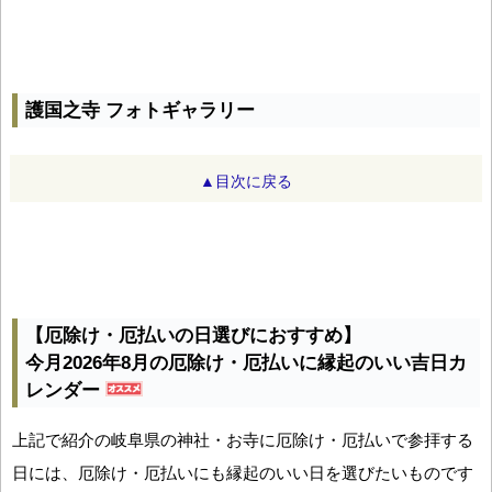
護国之寺 フォトギャラリー
▲目次に戻る
【厄除け・厄払いの日選びにおすすめ】
今月2026年8月の厄除け・厄払いに縁起のいい吉日カ
レンダー
上記で紹介の岐阜県の神社・お寺に厄除け・厄払いで参拝する
日には、厄除け・厄払いにも縁起のいい日を選びたいものです