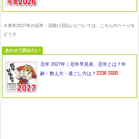
※来年2027年の厄年・厄除け厄払いについては、こちらのページを
どうぞ
あわせて読みたい
厄年 2027年｜厄年早見表、厄年とは？年
齢・数え方・過ごし方は？