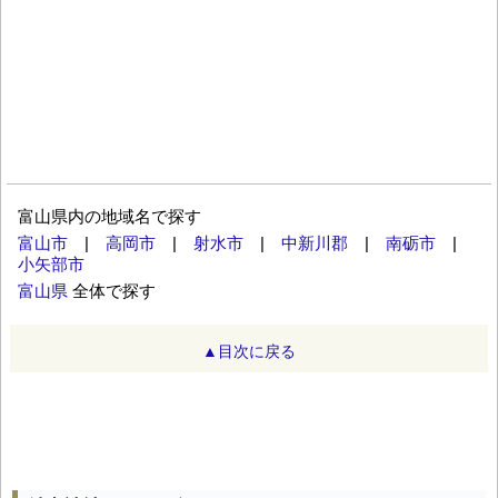
富山県内の地域名で探す
富山市
|
高岡市
|
射水市
|
中新川郡
|
南砺市
|
小矢部市
富山県
全体で探す
▲目次に戻る