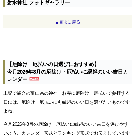
射水神社 フォトギャラリー
▲目次に戻る
【厄除け・厄払いの日選びにおすすめ】
今月2026年8月の厄除け・厄払いに縁起のいい吉日カ
レンダー
上記で紹介の富山県の神社・お寺に厄除け・厄払いで参拝する
日には、厄除け・厄払いにも縁起のいい日を選びたいものです
よね。
今月2026年8月の厄除け・厄払いに縁起のいい吉日を選びやす
いよう、カレンダー形式とランキング形式でお伝えしています