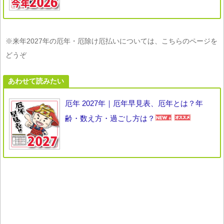
※来年2027年の厄年・厄除け厄払いについては、こちらのページを
どうぞ
あわせて読みたい
厄年 2027年｜厄年早見表、厄年とは？年
齢・数え方・過ごし方は？