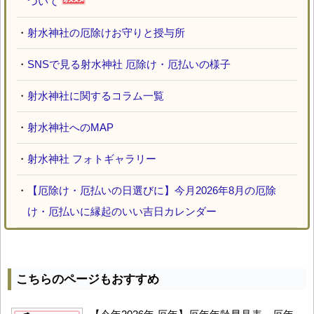
ついて
・
射水神社の厄除けお守りと授与所
・
SNSで見る射水神社 厄除け・厄払いの様子
・
射水神社に関するコラム一覧
・
射水神社へのMAP
・
射水神社 フォトギャラリー
・
【厄除け・厄払いの日選びに】今月2026年8月の厄除
け・厄払いに縁起のいい吉日カレンダー
こちらのページもおすすめ