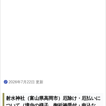
2026年7月22日 更新
射水神社（富山県高岡市）厄除け・厄払いに
ついて（境内の様子、御祈祷受付・申込な