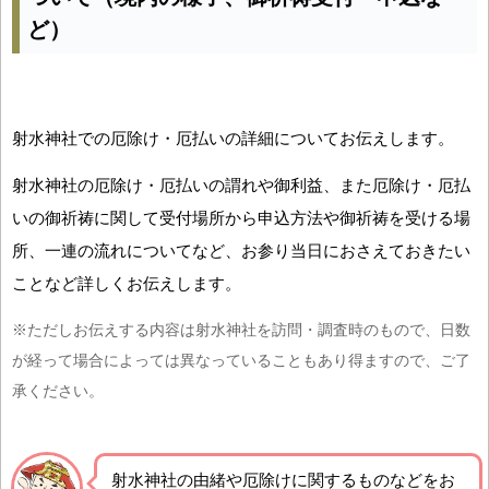
ど）
射水神社での厄除け・厄払いの詳細についてお伝えします。
射水神社の厄除け・厄払いの謂れや御利益、また厄除け・厄払
いの御祈祷に関して受付場所から申込方法や御祈祷を受ける場
所、一連の流れについてなど、お参り当日におさえておきたい
ことなど詳しくお伝えします。
※ただしお伝えする内容は射水神社を訪問・調査時のもので、日数
が経って場合によっては異なっていることもあり得ますので、ご了
承ください。
射水神社の由緒や厄除けに関するものなどをお