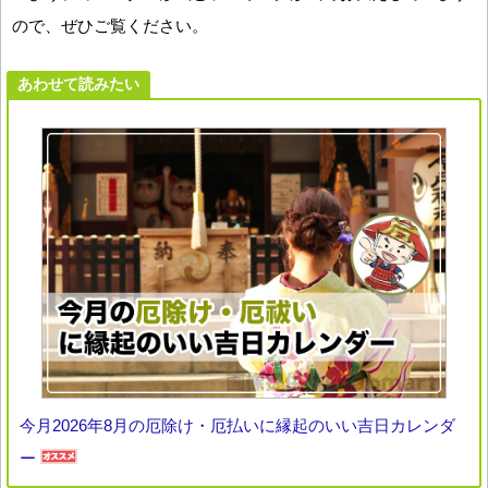
ので、ぜひご覧ください。
あわせて読みたい
今月2026年8月の厄除け・厄払いに縁起のいい吉日カレンダ
ー