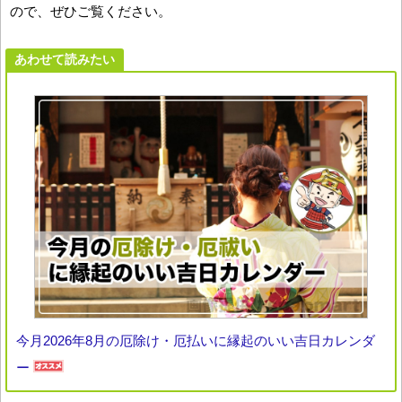
ので、ぜひご覧ください。
あわせて読みたい
今月2026年8月の厄除け・厄払いに縁起のいい吉日カレンダ
ー