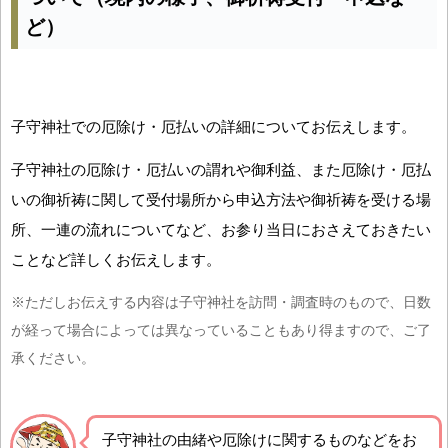
ど）
子守神社での厄除け・厄払いの詳細についてお伝えします。
子守神社の厄除け・厄払いの謂れや御利益、また厄除け・厄払
いの御祈祷に関して受付場所から申込方法や御祈祷を受ける場
所、一連の流れについてなど、お参り当日におさえておきたい
ことなど詳しくお伝えします。
※ただしお伝えする内容は子守神社を訪問・調査時のもので、日数
が経って場合によっては異なっていることもあり得ますので、ご了
承ください。
子守神社の由緒や厄除けに関するものなどをお