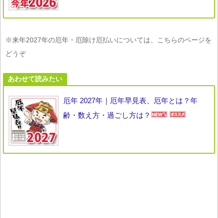
※来年2027年の厄年・厄除け厄払いについては、こちらのページを
どうぞ
あわせて読みたい
厄年 2027年｜厄年早見表、厄年とは？年
齢・数え方・過ごし方は？