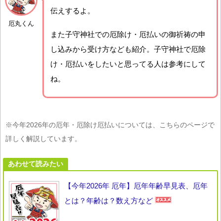
伝えするよ。
厄丸くん
また子守神社での厄除け・厄払いの御祈祷の申
し込みから受け方なども紹介。子守神社で厄除
け・厄払いをしたいと思ってる人は参考にして
ね。
※今年2026年の厄年・厄除け厄払いについては、こちらのページで
詳しく解説しています。
あわせて読みたい
【今年2026年 厄年】厄年年齢早見表、厄年
とは？年齢は？数え方など