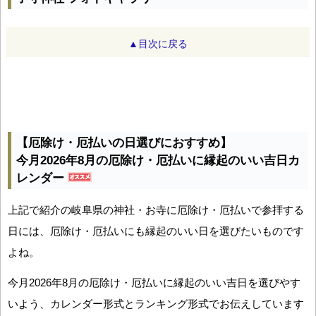
▲目次に戻る
【厄除け・厄払いの日選びにおすすめ】
今月2026年8月の厄除け・厄払いに縁起のいい吉日カ
レンダー
上記で紹介の岐阜県の神社・お寺に厄除け・厄払いで参拝する
日には、厄除け・厄払いにも縁起のいい日を選びたいものです
よね。
今月2026年8月の厄除け・厄払いに縁起のいい吉日を選びやす
いよう、カレンダー形式とランキング形式でお伝えしています