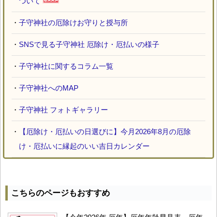
ついて
・
子守神社の厄除けお守りと授与所
・
SNSで見る子守神社 厄除け・厄払いの様子
・
子守神社に関するコラム一覧
・
子守神社へのMAP
・
子守神社 フォトギャラリー
・
【厄除け・厄払いの日選びに】今月2026年8月の厄除
け・厄払いに縁起のいい吉日カレンダー
こちらのページもおすすめ