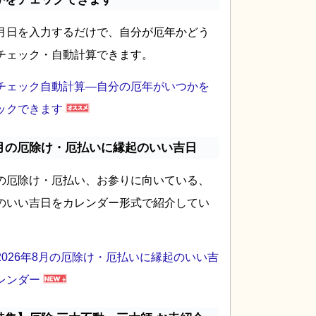
月日を入力するだけで、自分が厄年かどう
チェック・自動計算できます。
チェック自動計算―自分の厄年がいつかを
ックできます
月の厄除け・厄払いに縁起のいい吉日
の厄除け・厄払い、お参りに向いている、
のいい吉日をカレンダー形式で紹介してい
2026年8月の厄除け・厄払いに縁起のいい吉
レンダー