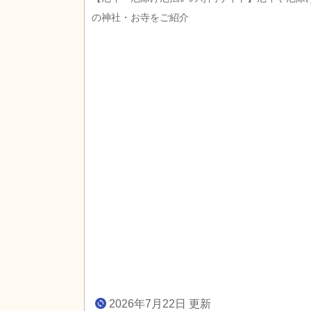
の神社・お寺をご紹介
2026年7月22日 更新