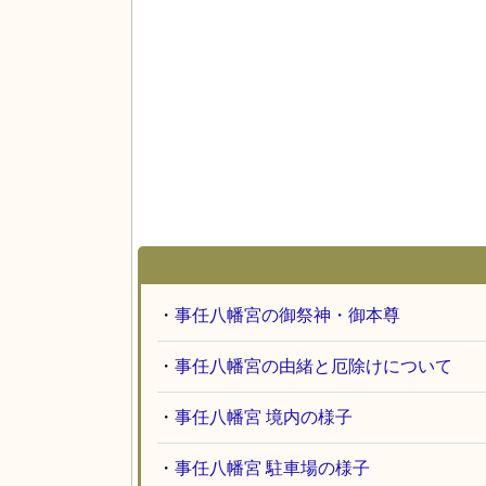
・
事任八幡宮の御祭神・御本尊
・
事任八幡宮の由緒と厄除けについて
・
事任八幡宮 境内の様子
・
事任八幡宮 駐車場の様子