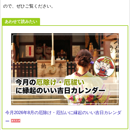
ので、ぜひご覧ください。
あわせて読みたい
今月2026年8月の厄除け・厄払いに縁起のいい吉日カレンダ
ー