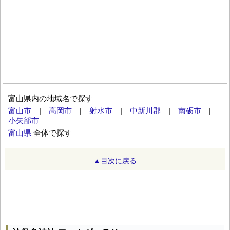
富山県内の地域名で探す
富山市
|
高岡市
|
射水市
|
中新川郡
|
南砺市
|
小矢部市
富山県
全体で探す
▲目次に戻る