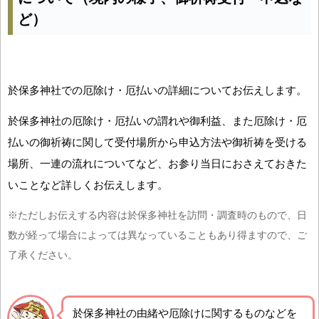
ど）
於保多神社での厄除け・厄払いの詳細についてお伝えします。
於保多神社の厄除け・厄払いの謂れや御利益、また厄除け・厄
払いの御祈祷に関して受付場所から申込方法や御祈祷を受ける
場所、一連の流れについてなど、お参り当日におさえておきた
いことなど詳しくお伝えします。
※ただしお伝えする内容は於保多神社を訪問・調査時のもので、日
数が経って場合によっては異なっていることもあり得ますので、ご
了承ください。
於保多神社の由緒や厄除けに関するものなどを