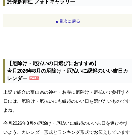
於保多神社 フォトギャラリー
▲目次に戻る
【厄除け・厄払いの日選びにおすすめ】
今月2026年8月の厄除け・厄払いに縁起のいい吉日カ
レンダー
上記で紹介の富山県の神社・お寺に厄除け・厄払いで参拝する
日には、厄除け・厄払いにも縁起のいい日を選びたいものです
よね。
今月2026年8月の厄除け・厄払いに縁起のいい吉日を選びやす
いよう、カレンダー形式とランキング形式でお伝えしています