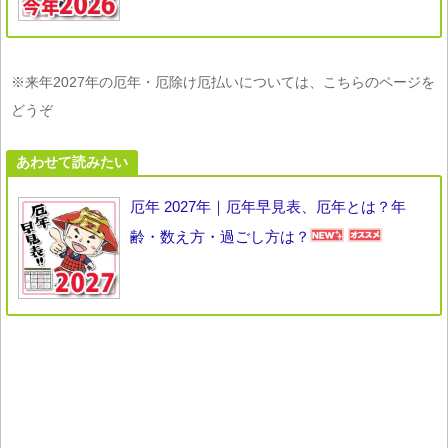
※来年2027年の厄年・厄除け厄払いについては、こちらのページを
どうぞ
あわせて読みたい
厄年 2027年｜厄年早見表、厄年とは？年
齢・数え方・過ごし方は？