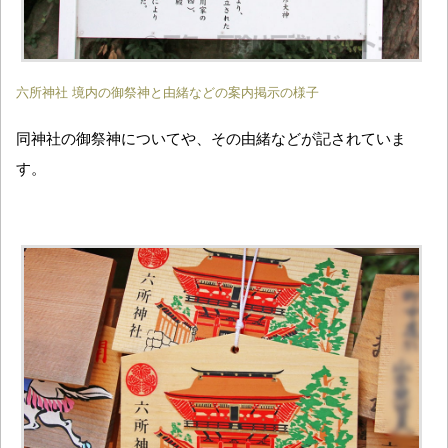
六所神社 境内の御祭神と由緒などの案内掲示の様子
同神社の御祭神についてや、その由緒などが記されていま
す。