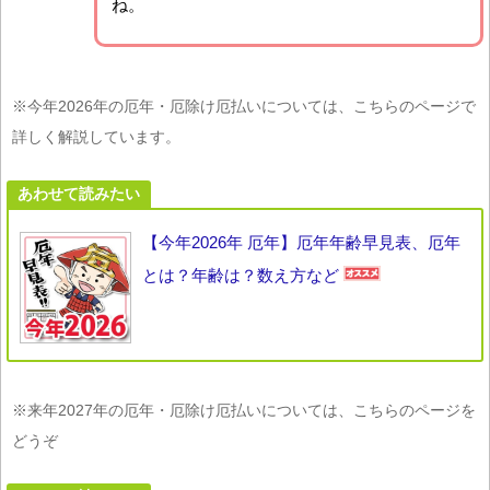
ね。
※今年2026年の厄年・厄除け厄払いについては、こちらのページで
詳しく解説しています。
あわせて読みたい
【今年2026年 厄年】厄年年齢早見表、厄年
とは？年齢は？数え方など
※来年2027年の厄年・厄除け厄払いについては、こちらのページを
どうぞ