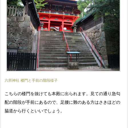
六所神社 楼門と手前の階段様子
こちらの楼門を抜けても本殿に出られます。見ての通り急勾
配の階段が手前にあるので、足腰に難のある方はさきほどの
脇道から行くといいでしょう。