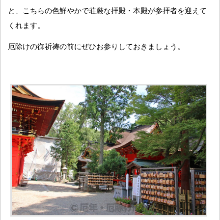
と、こちらの色鮮やかで荘厳な拝殿・本殿が参拝者を迎えて
くれます。
厄除けの御祈祷の前にぜひお参りしておきましょう。