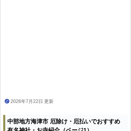
2026年7月22日 更新
中部地方海津市 厄除け・厄払いでおすすめ
有名神社・お寺紹介（ページ1）