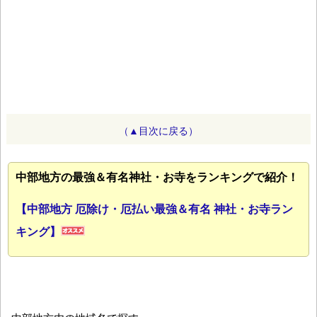
（▲目次に戻る）
中部地方の最強＆有名神社・お寺をランキングで紹介！
【中部地方 厄除け・厄払い最強＆有名 神社・お寺ラン
キング】