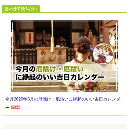
あわせて読みたい
今月2026年8月の厄除け・厄払いに縁起のいい吉日カレンダ
ー