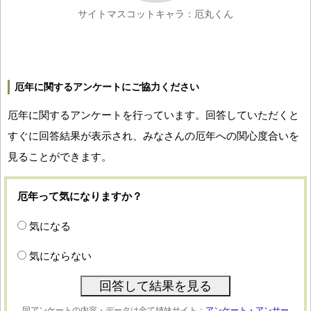
サイトマスコットキャラ：厄丸くん
厄年に関するアンケートにご協力ください
厄年に関するアンケートを行っています。回答していただくと
すぐに回答結果が表示され、みなさんの厄年への関心度合いを
見ることができます。
厄年って気になりますか？
気になる
気にならない
同アンケートの内容・データは全て姉妹サイト：
アンケート・アンサー