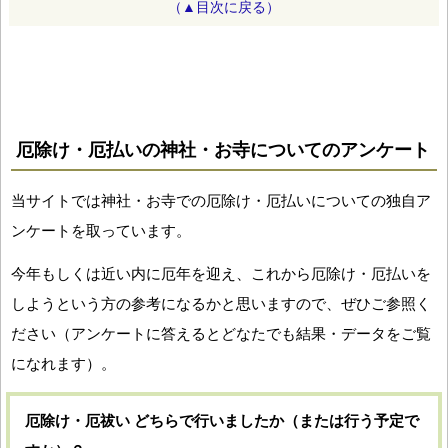
（▲目次に戻る）
厄除け・厄払いの神社・お寺についてのアンケート
当サイトでは神社・お寺での厄除け・厄払いについての独自ア
ンケートを取っています。
今年もしくは近い内に厄年を迎え、これから厄除け・厄払いを
しようという方の参考になるかと思いますので、ぜひご参照く
ださい（アンケートに答えるとどなたでも結果・データをご覧
になれます）。
厄除け・厄祓い どちらで行いましたか（または行う予定で