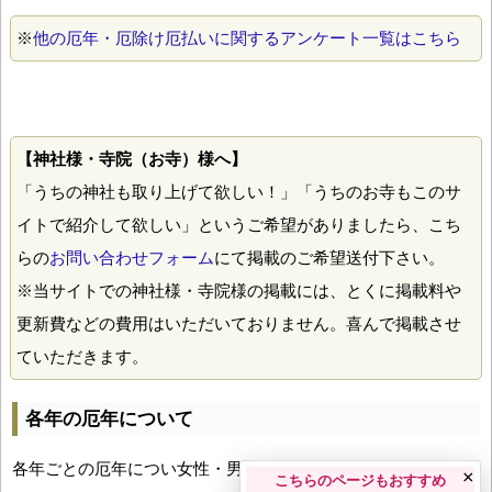
※
他の厄年・厄除け厄払いに関するアンケート一覧はこちら
【神社様・寺院（お寺）様へ】
「うちの神社も取り上げて欲しい！」「うちのお寺もこのサ
イトで紹介して欲しい」というご希望がありましたら、こち
らの
お問い合わせフォーム
にて掲載のご希望送付下さい。
※当サイトでの神社様・寺院様の掲載には、とくに掲載料や
更新費などの費用はいただいておりません。喜んで掲載させ
ていただきます。
各年の厄年について
各年ごとの厄年につい女性・男性の年齢早見表とともにお伝え
×
こちらのページもおすすめ