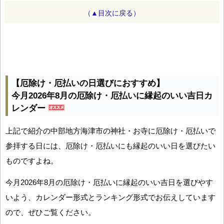
（▲目次に戻る）
【厄除け・厄払いの日選びにおすすめ】
今月2026年8月の厄除け・厄払いに縁起のいい吉日カ
レンダー
上記で紹介の中部地方海津市の神社・お寺に厄除け・厄払いで
参拝する日には、厄除け・厄払いにも縁起のいい日を選びたい
ものですよね。
今月2026年8月の厄除け・厄払いに縁起のいい吉日を選びやす
いよう、カレンダー形式とランキング形式でお伝えしています
ので、ぜひご覧ください。