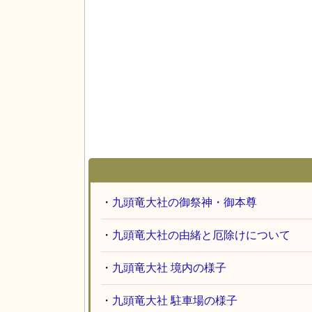
・
九頭竜大社の御祭神・御本尊
・
九頭竜大社の由緒と厄除けについて
・
九頭竜大社 境内の様子
・
九頭竜大社 駐車場の様子