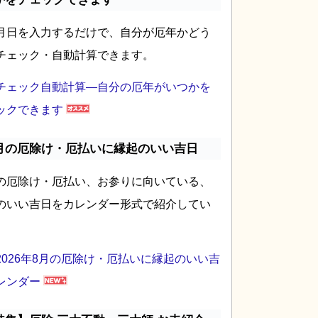
月日を入力するだけで、自分が厄年かどう
チェック・自動計算できます。
チェック自動計算―自分の厄年がいつかを
ックできます
月の厄除け・厄払いに縁起のいい吉日
の厄除け・厄払い、お参りに向いている、
のいい吉日をカレンダー形式で紹介してい
2026年8月の厄除け・厄払いに縁起のいい吉
レンダー