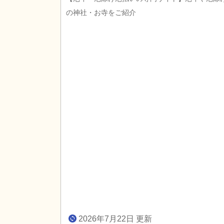
の神社・お寺をご紹介
2026年7月22日 更新