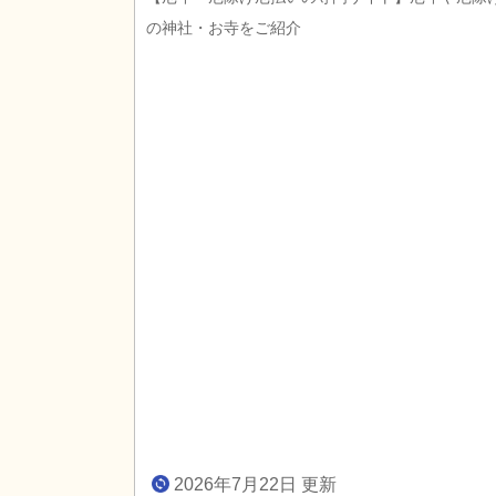
の神社・お寺をご紹介
2026年7月22日 更新