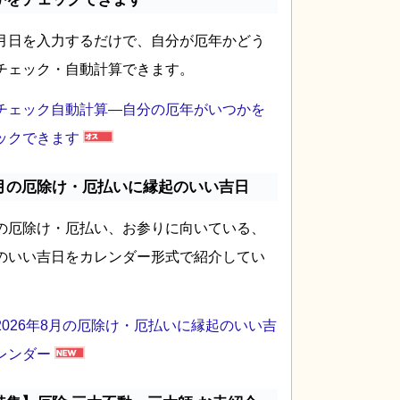
月日を入力するだけで、自分が厄年かどう
チェック・自動計算できます。
チェック自動計算―自分の厄年がいつかを
ックできます
月の厄除け・厄払いに縁起のいい吉日
の厄除け・厄払い、お参りに向いている、
のいい吉日をカレンダー形式で紹介してい
2026年8月の厄除け・厄払いに縁起のいい吉
レンダー