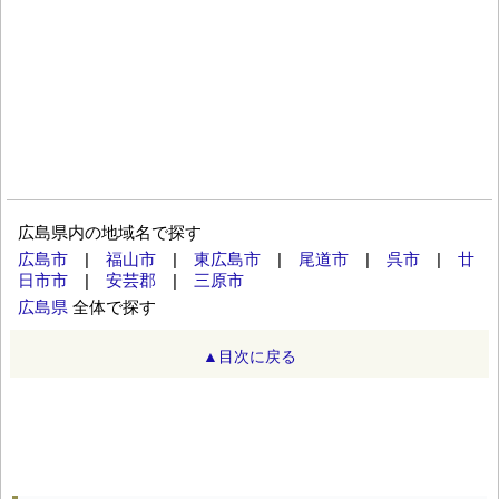
広島県内の地域名で探す
広島市
|
福山市
|
東広島市
|
尾道市
|
呉市
|
廿
日市市
|
安芸郡
|
三原市
広島県
全体で探す
▲目次に戻る