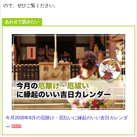
ので、ぜひご覧ください。
あわせて読みたい
今月2026年8月の厄除け・厄払いに縁起のいい吉日カレンダ
ー