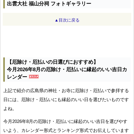
出雲大社 福山分祠 フォトギャラリー
▲目次に戻る
【厄除け・厄払いの日選びにおすすめ】
今月2026年8月の厄除け・厄払いに縁起のいい吉日カ
レンダー
上記で紹介の広島県の神社・お寺に厄除け・厄払いで参拝する
日には、厄除け・厄払いにも縁起のいい日を選びたいものです
よね。
今月2026年8月の厄除け・厄払いに縁起のいい吉日を選びやす
いよう、カレンダー形式とランキング形式でお伝えしています