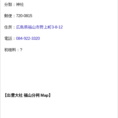
分類：神社
郵便：720-0815
住所：
広島県福山市野上町3-8-12
電話：
084-922-3320
初穂料：?
【出雲大社 福山分祠 Map】