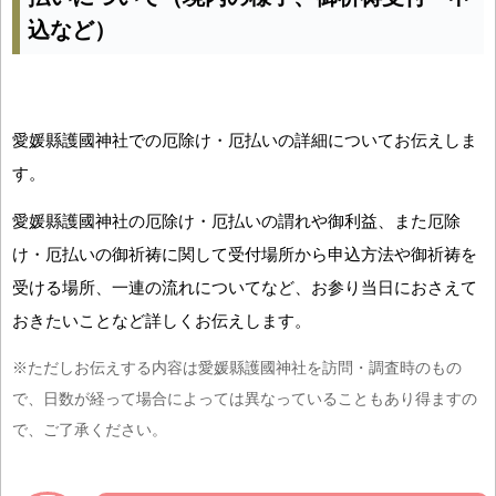
込など）
愛媛縣護國神社での厄除け・厄払いの詳細についてお伝えしま
す。
愛媛縣護國神社の厄除け・厄払いの謂れや御利益、また厄除
け・厄払いの御祈祷に関して受付場所から申込方法や御祈祷を
受ける場所、一連の流れについてなど、お参り当日におさえて
おきたいことなど詳しくお伝えします。
※ただしお伝えする内容は愛媛縣護國神社を訪問・調査時のもの
で、日数が経って場合によっては異なっていることもあり得ますの
で、ご了承ください。