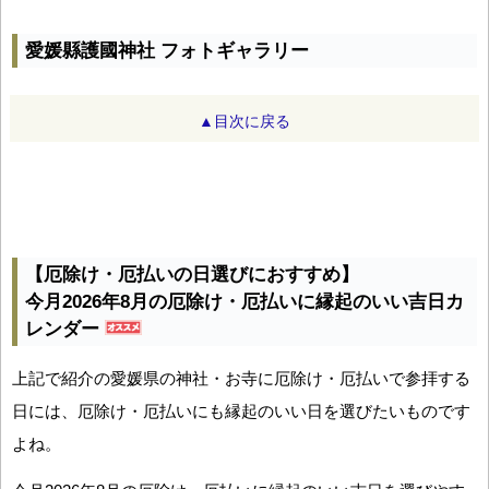
愛媛縣護國神社 フォトギャラリー
▲目次に戻る
【厄除け・厄払いの日選びにおすすめ】
今月2026年8月の厄除け・厄払いに縁起のいい吉日カ
レンダー
上記で紹介の愛媛県の神社・お寺に厄除け・厄払いで参拝する
日には、厄除け・厄払いにも縁起のいい日を選びたいものです
よね。