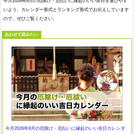
今月2026年8月の厄除け・厄払いに縁起のいい吉日を選びやす
いよう、カレンダー形式とランキング形式でお伝えしています
ので、ぜひご覧ください。
あわせて読みたい
今月2026年8月の厄除け・厄払いに縁起のいい吉日カレンダ