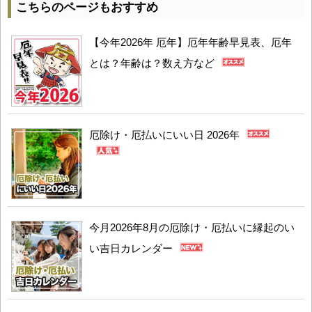
こちらのページもおすすめ
【今年2026年 厄年】厄年年齢早見表、厄年
とは？年齢は？数え方など
厄除け・厄払いにいい日 2026年
今月2026年8月の厄除け・厄払いに縁起のい
い吉日カレンダー