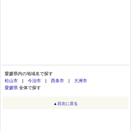
愛媛県内の地域名で探す
松山市
|
今治市
|
西条市
|
大洲市
愛媛県
全体で探す
▲目次に戻る