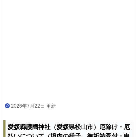
2026年7月22日 更新
愛媛縣護國神社（愛媛県松山市）厄除け・厄
払いについて（境内の様子、御祈祷受付・申