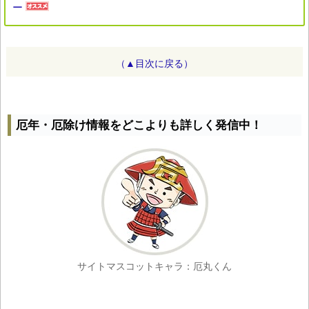
ー
（▲目次に戻る）
厄年・厄除け情報をどこよりも詳しく発信中！
サイトマスコットキャラ：厄丸くん