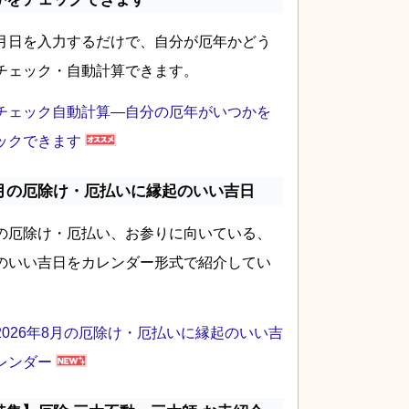
月日を入力するだけで、自分が厄年かどう
チェック・自動計算できます。
チェック自動計算―自分の厄年がいつかを
ックできます
月の厄除け・厄払いに縁起のいい吉日
の厄除け・厄払い、お参りに向いている、
のいい吉日をカレンダー形式で紹介してい
2026年8月の厄除け・厄払いに縁起のいい吉
レンダー