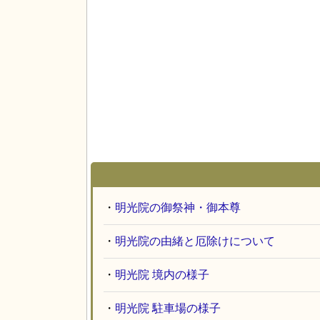
・
明光院の御祭神・御本尊
・
明光院の由緒と厄除けについて
・
明光院 境内の様子
・
明光院 駐車場の様子