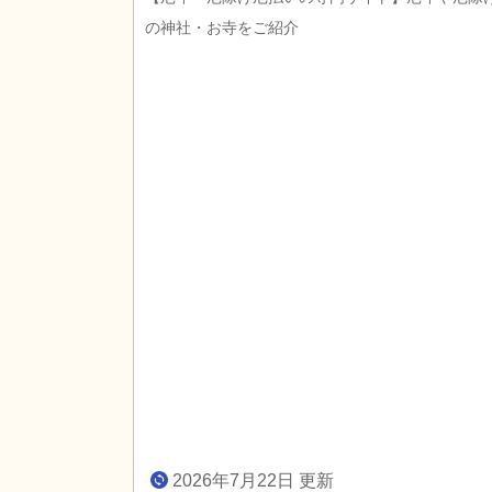
の神社・お寺をご紹介
2026年7月22日 更新