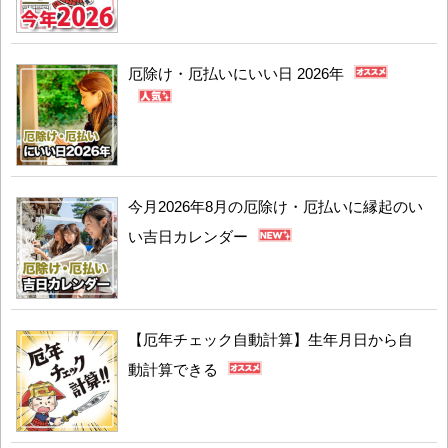
厄除け・厄払いにいい日 2026年
今月2026年8月の厄除け・厄払いに縁起のい
い吉日カレンダー
【厄年チェック自動計算】生年月日から自
動計算できる