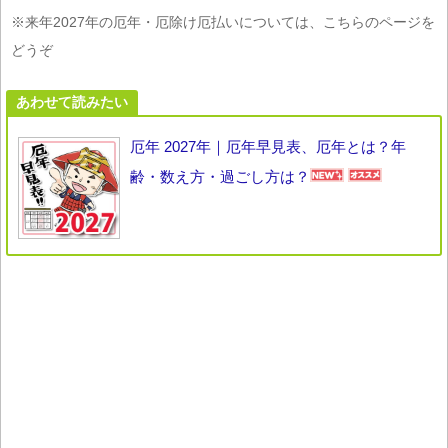
※来年2027年の厄年・厄除け厄払いについては、こちらのページを
どうぞ
あわせて読みたい
厄年 2027年｜厄年早見表、厄年とは？年
齢・数え方・過ごし方は？