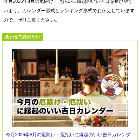
今月2026年8月の厄除け・厄払いに縁起のいい吉日を選びやす
いよう、カレンダー形式とランキング形式でお伝えしています
ので、ぜひご覧ください。
あわせて読みたい
今月2026年8月の厄除け・厄払いに縁起のいい吉日カレンダ