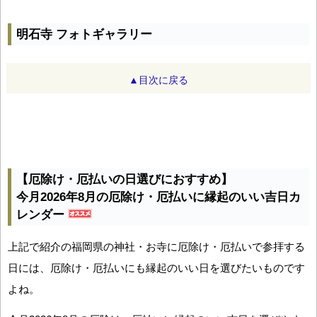
明石寺 フォトギャラリー
▲目次に戻る
【厄除け・厄払いの日選びにおすすめ】
今月2026年8月の厄除け・厄払いに縁起のいい吉日カ
レンダー
上記で紹介の福岡県の神社・お寺に厄除け・厄払いで参拝する
日には、厄除け・厄払いにも縁起のいい日を選びたいものです
よね。