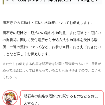
明石寺での厄除け・厄払いの詳細についてお伝えします。
明石寺の厄除け・厄払いの謂れや御利益、また厄除け・厄払い
の御祈祷に関して受付場所から申込方法や御祈祷を受ける場
所、一連の流れについてなど、お参り当日におさえておきたい
ことなど詳しくお伝えします。
※ただしお伝えする内容は明石寺を訪問・調査時のもので、日数が
経って場合によっては異なっていることもあり得ますので、ご了承
ください。
明石寺の由緒や厄除けに関するものなどをお伝
えするよ。