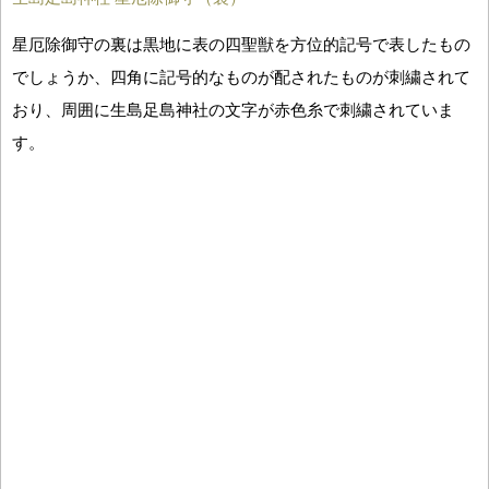
星厄除御守の裏は黒地に表の四聖獣を方位的記号で表したもの
でしょうか、四角に記号的なものが配されたものが刺繍されて
おり、周囲に生島足島神社の文字が赤色糸で刺繍されていま
す。