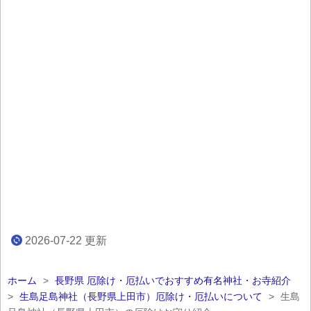
2026-07-22
更新
ホーム
>
長野県 厄除け・厄払いでおすすめ有名神社・お寺紹介
>
生島足島神社（長野県上田市）厄除け・厄払いについて
>
生島