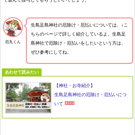
生島足島神社の厄除け・厄払いについては、↓こ
ちらのページで詳しく紹介しているよ。生島足
厄丸くん
島神社で厄除け・厄払いをしたいという方は、
ぜひ参考にしてね。
あわせて読みたい
【神社・お寺紹介】
生島足島神社の厄除け・厄払いにつ
いて