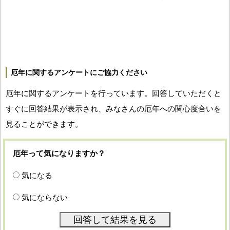
厄年に関するアンケートにご協力ください
厄年に関するアンケートを行っています。回答していただくと
すぐに回答結果が表示され、みなさんの厄年への関心度合いを
見ることができます。
厄年って気になりますか？
気になる
気にならない