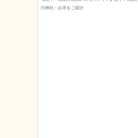
の神社・お寺をご紹介