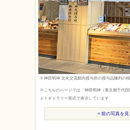
※神田明神 文化交流館内授与所の授与品陳列の
※こちらのページでは「神田明神（東京都千代田
ォトギャラリー形式で表示しています
< 前の写真を見