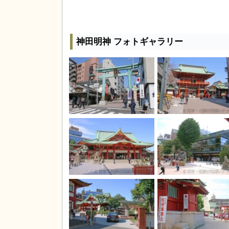
神田明神 フォトギャラリー