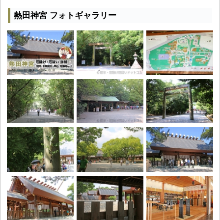
熱田神宮 フォトギャラリー