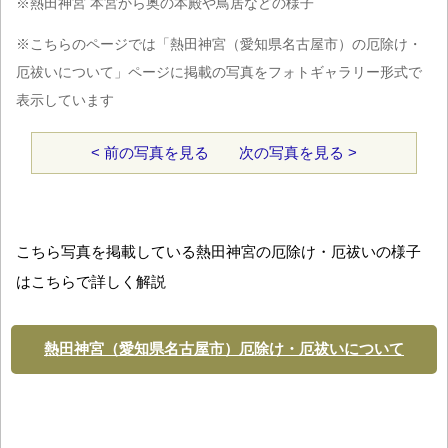
※熱田神宮 本宮から奥の本殿や鳥居などの様子
※こちらのページでは「熱田神宮（愛知県名古屋市）の厄除け・
厄祓いについて」ページに掲載の写真をフォトギャラリー形式で
表示しています
< 前の写真を見る
次の写真を見る >
こちら写真を掲載している熱田神宮の厄除け・厄祓いの様子
はこちらで詳しく解説
熱田神宮（愛知県名古屋市）厄除け・厄祓いについて