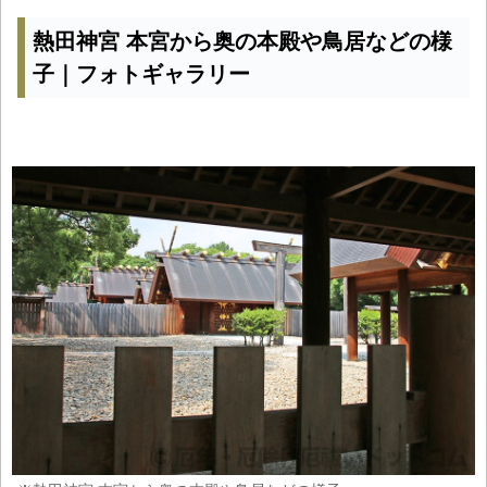
熱田神宮 本宮から奥の本殿や鳥居などの様
子｜フォトギャラリー