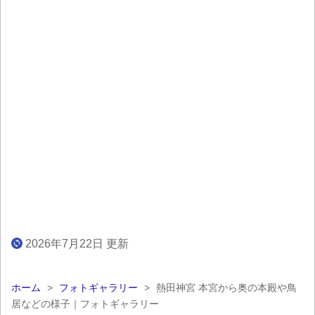
2026年7月22日 更新
ホーム
>
フォトギャラリー
>
熱田神宮 本宮から奥の本殿や鳥
居などの様子｜フォトギャラリー