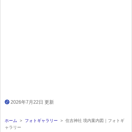
2026年7月22日 更新
ホーム
>
フォトギャラリー
>
住吉神社 境内案内図｜フォトギ
ャラリー