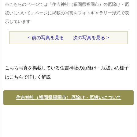
※こちらのページでは「住吉神社（福岡県福岡市）の厄除け・厄
祓いについて」ページに掲載の写真をフォトギャラリー形式で表
示しています
< 前の写真を見る
次の写真を見る >
こちら写真を掲載している住吉神社の厄除け・厄祓いの様子
はこちらで詳しく解説
住吉神社（福岡県福岡市）厄除け・厄祓いについて