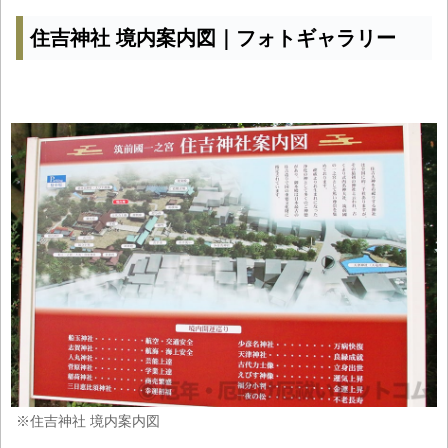
住吉神社 境内案内図｜フォトギャラリー
※住吉神社 境内案内図