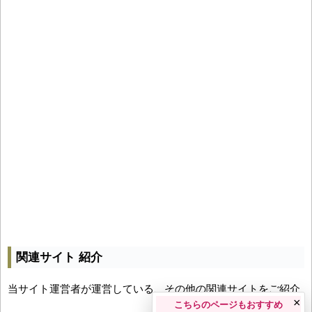
関連サイト 紹介
当サイト運営者が運営している、その他の関連サイトをご紹介
×
こちらのページもおすすめ