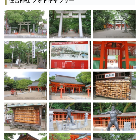
住吉神社 フォトギャラリー