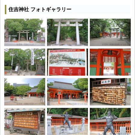
住吉神社 フォトギャラリー