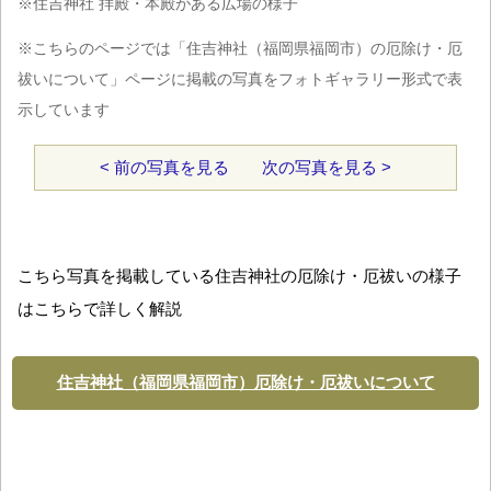
※住吉神社 拝殿・本殿がある広場の様子
※こちらのページでは「住吉神社（福岡県福岡市）の厄除け・厄
祓いについて」ページに掲載の写真をフォトギャラリー形式で表
示しています
< 前の写真を見る
次の写真を見る >
こちら写真を掲載している住吉神社の厄除け・厄祓いの様子
はこちらで詳しく解説
住吉神社（福岡県福岡市）厄除け・厄祓いについて