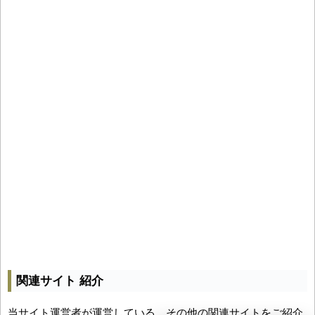
関連サイト 紹介
当サイト運営者が運営している、その他の関連サイトをご紹介