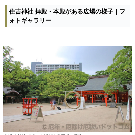
住吉神社 拝殿・本殿がある広場の様子｜フ
ォトギャラリー