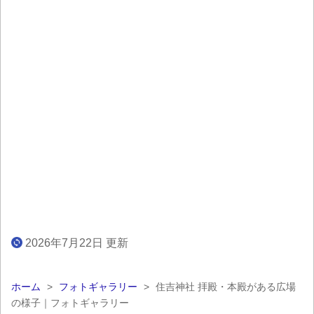
2026年7月22日 更新
ホーム
>
フォトギャラリー
>
住吉神社 拝殿・本殿がある広場
の様子｜フォトギャラリー