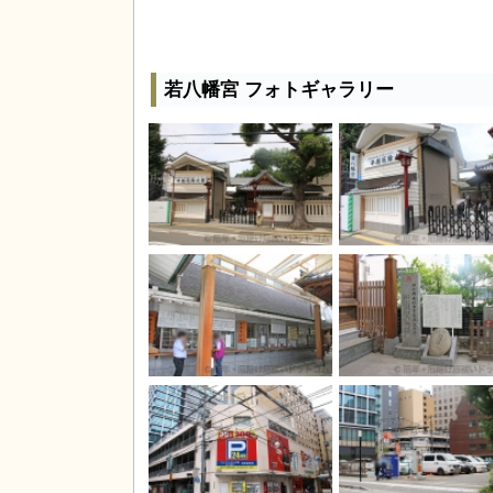
若八幡宮 フォトギャラリー