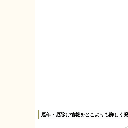
厄年・厄除け情報をどこよりも詳しく