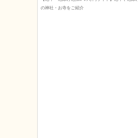
の神社・お寺をご紹介