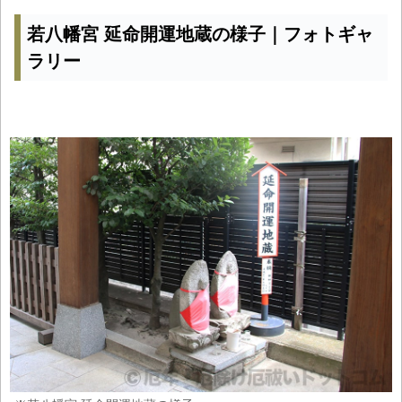
若八幡宮 延命開運地蔵の様子｜フォトギャ
ラリー