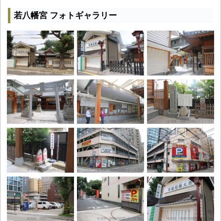
若八幡宮 フォトギャラリー