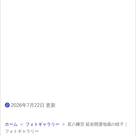
2026年7月22日 更新
ホーム
>
フォトギャラリー
>
若八幡宮 延命開運地蔵の様子｜
フォトギャラリー