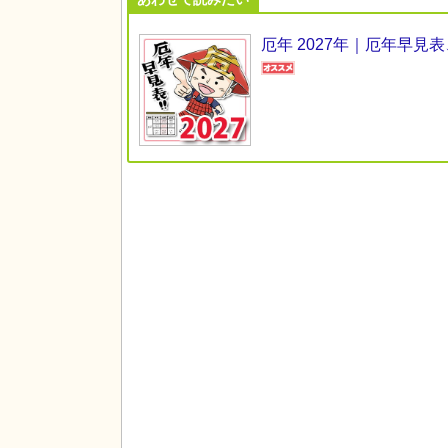
厄年 2027年｜厄年早