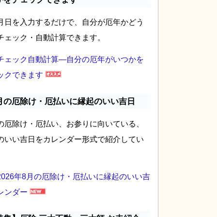
月日を入力するだけで、自分が厄年かどう
チェック・自動計算できます。
チェック自動計算―自分の厄年がいつかを
ックできます
月の厄除け・厄払いに縁起のいい吉日
の厄除け・厄払い、お参りに向いている、
のいい吉日をカレンダー形式で紹介してい
2026年8月の厄除け・厄払いに縁起のいい吉
レンダー