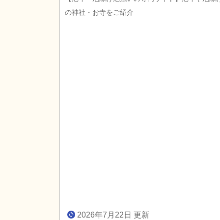
の神社・お寺をご紹介
2026年7月22日 更新