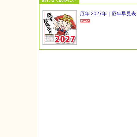
厄年 2027年｜厄年早