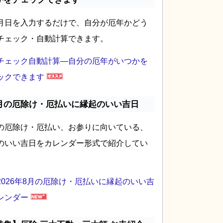
月日を入力するだけで、自分が厄年かどう
チェック・自動計算できます。
チェック自動計算―自分の厄年がいつかを
ックできます
月の厄除け・厄払いに縁起のいい吉日
の厄除け・厄払い、お参りに向いている、
のいい吉日をカレンダー形式で紹介してい
2026年8月の厄除け・厄払いに縁起のいい吉
レンダー