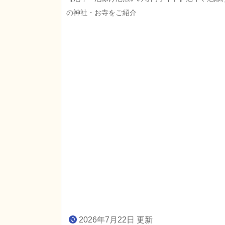
の神社・お寺をご紹介
2026年7月22日 更新