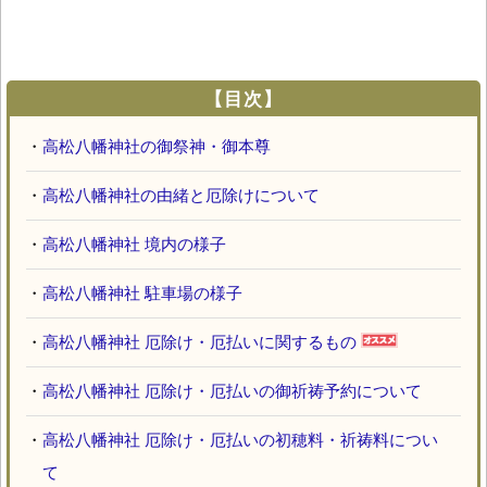
【目次】
・
高松八幡神社の御祭神・御本尊
・
高松八幡神社の由緒と厄除けについて
・
高松八幡神社 境内の様子
・
高松八幡神社 駐車場の様子
・
高松八幡神社 厄除け・厄払いに関するもの
・
高松八幡神社 厄除け・厄払いの御祈祷予約について
・
高松八幡神社 厄除け・厄払いの初穂料・祈祷料につい
て