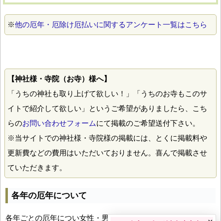
※
他の厄年・厄除け厄払いに関するアンケート一覧はこちら
【神社様・寺院（お寺）様へ】
「うちの神社も取り上げて欲しい！」「うちのお寺もこのサ
イトで紹介して欲しい」というご希望がありましたら、こち
らの
お問い合わせフォーム
にて掲載のご希望送付下さい。
※当サイトでの神社様・寺院様の掲載には、とくに掲載料や
更新費などの費用はいただいておりません。喜んで掲載させ
ていただきます。
各年の厄年について
各年ごとの厄年につい女性・男性の年齢早見表とともにお伝え