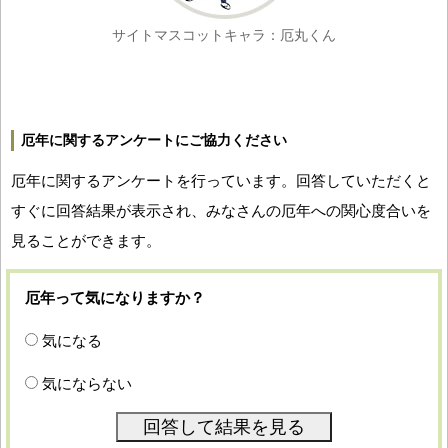
サイトマスコットキャラ：厄丸くん
厄年に関するアンケートにご協力ください
厄年に関するアンケートを行っています。回答していただくと
すぐに回答結果が表示され、みなさんの厄年への関心度合いを
見ることができます。
厄年って気になりますか？
気になる
気にならない