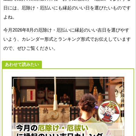
日には、厄除け・厄払いにも縁起のいい日を選びたいものです
よね。
今月2026年8月の厄除け・厄払いに縁起のいい吉日を選びやす
いよう、カレンダー形式とランキング形式でお伝えしています
ので、ぜひご覧ください。
あわせて読みたい