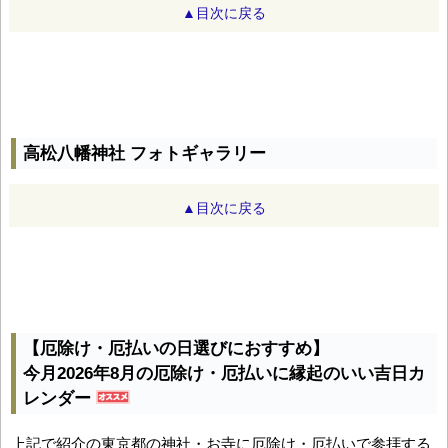
▲目次に戻る
高松八幡神社 フォトギャラリー
▲目次に戻る
【厄除け・厄払いの日選びにおすすめ】
今月2026年8月の厄除け・厄払いに縁起のいい吉日カ
レンダー
上記で紹介の東京都の神社・お寺に厄除け・厄払いで参拝する