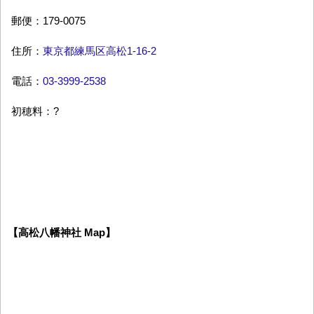
郵便：179-0075
住所：
東京都練馬区高松1-16-2
電話：
03-3999-2538
初穂料：?
【高松八幡神社 Map】