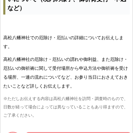
など）
高松八幡神社での厄除け・厄払いの詳細についてお伝えしま
す。
高松八幡神社の厄除け・厄払いの謂れや御利益、また厄除け・
厄払いの御祈祷に関して受付場所から申込方法や御祈祷を受け
る場所、一連の流れについてなど、お参り当日におさえておき
たいことなど詳しくお伝えします。
※ただしお伝えする内容は高松八幡神社を訪問・調査時のもので、
日数が経って場合によっては異なっていることもあり得ますので、
ご了承ください。