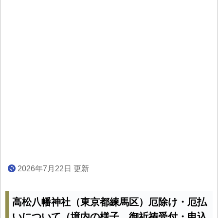
2026年7月22日 更新
高松八幡神社（東京都練馬区）厄除け・厄払
いについて（境内の様子、御祈祷受付・申込