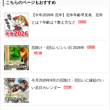
こちらのページもおすすめ
【今年2026年 厄年】厄年年齢早見表、厄年
とは？年齢は？数え方など
厄除け・厄払いにいい日 2026年
今月2026年8月の厄除け・厄払いに縁起のい
い吉日カレンダー